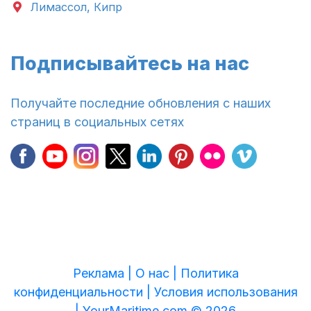
Лимассол, Кипр
Подписывайтесь на нас
Получайте последние обновления с наших
страниц в социальных сетях
Реклама |
О нас |
Политика
конфиденциальности |
Условия использования
|
YourMaritime.com © 2026