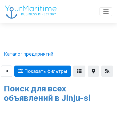
Каталог предприятий
Показать фильтры
Поиск для всех
объявлений в Jinju-si