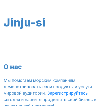
Jinju-si
О нас
Мы помогаем морским компаниям
демонстрировать свои продукты и услуги
мировой аудитории.
Зарегистрируйтесь
сегодня и начните продвигать свой бизнес в
нашем онлайн-каталоге!