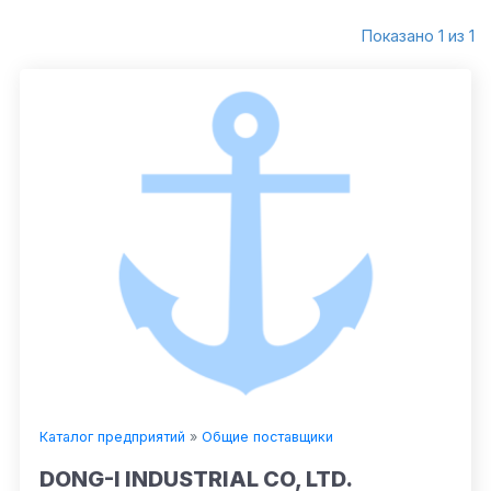
Показано 1 из 1
Каталог предприятий
»
Общие поставщики
DONG-I INDUSTRIAL CO, LTD.