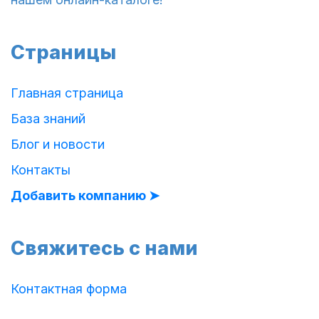
Страницы
Главная страница
База знаний
Блог и новости
Контакты
Добавить компанию ➤
Свяжитесь с нами
Контактная форма