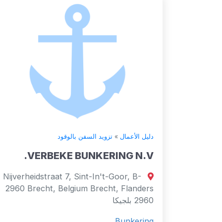
دليل الأعمال
»
تزويد السفن بالوقود
VERBEKE BUNKERING N.V.
Nijverheidstraat 7, Sint-In't-Goor, B-
2960 Brecht, Belgium Brecht, Flanders
2960 بلجيكا
Bunkering