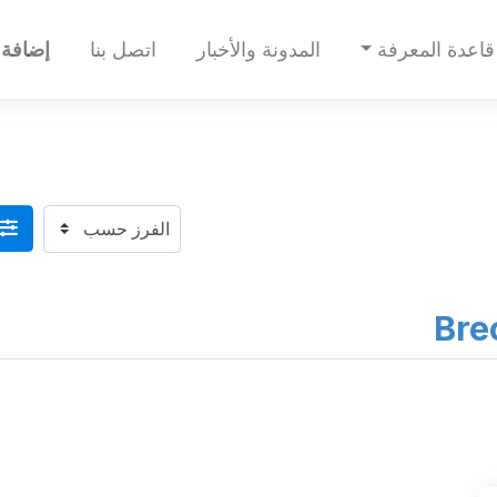
قاعدة المعرفة
المدونة والأخبار
اتصل بنا
إضافة 