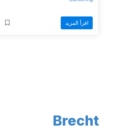
اقرأ المزيد
Brecht