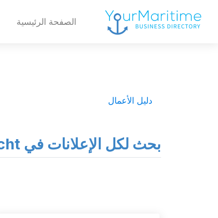
الصفحة الرئيسية
دليل الأعمال
بحث لكل الإعلانات في Brecht