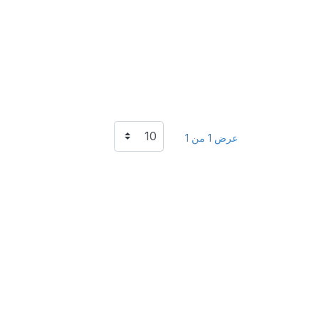
عرض 1 من 1