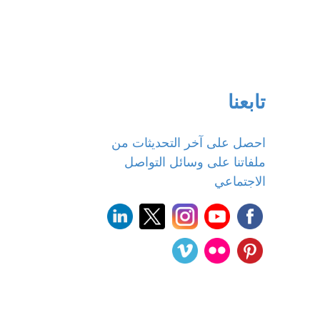
تابعنا
احصل على آخر التحديثات من
ملفاتنا على وسائل التواصل
الاجتماعي