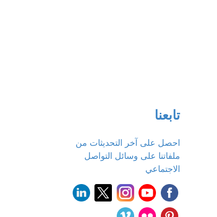
تابعنا
احصل على آخر التحديثات من
ملفاتنا على وسائل التواصل
الاجتماعي