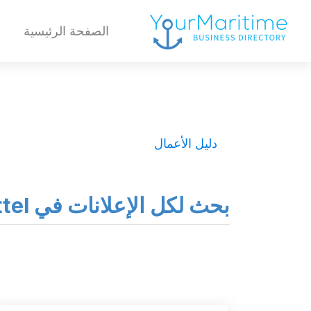
الصفحة الرئيسية
دليل الأعمال
بحث لكل الإعلانات في Brunsbuettel