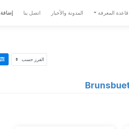
قاعدة المعرفة
المدونة والأخبار
اتصل بنا
إضافة 