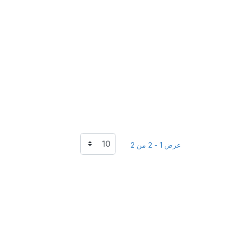
عرض 1 - 2 من 2