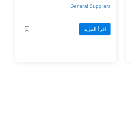
General Suppliers
اقرأ المزيد