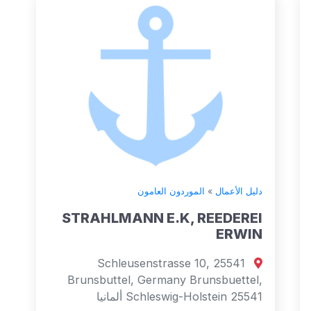
دليل الأعمال
»
الموردون العامون
STRAHLMANN E.K, REEDEREI
ERWIN
Schleusenstrasse 10, 25541
Brunsbuttel, Germany Brunsbuettel,
Schleswig-Holstein 25541 ألمانيا