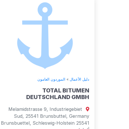
دليل الأعمال
»
الموردون العامون
TOTAL BITUMEN
DEUTSCHLAND GMBH
Melamidstrasse 9, Industriegebiet
Sud, 25541 Brunsbuttel, Germany
Brunsbuettel, Schleswig-Holstein 25541