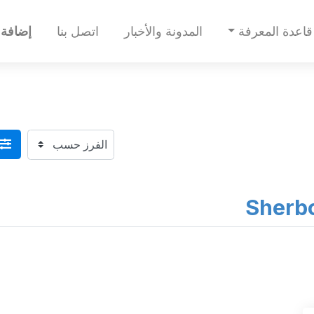
قاعدة المعرفة
المدونة والأخبار
اتصل بنا
إضافة 