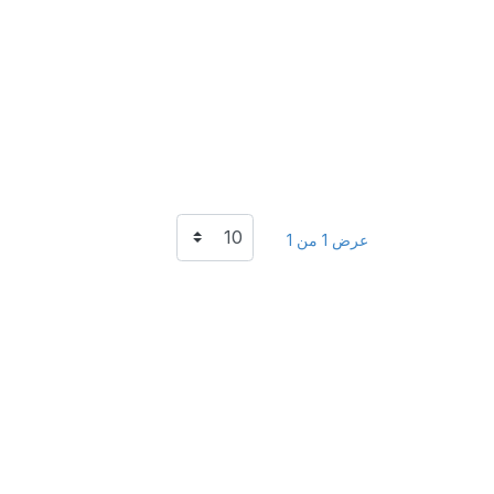
عرض 1 من 1