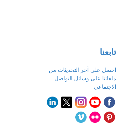
تابعنا
احصل على آخر التحديثات من
ملفاتنا على وسائل التواصل
الاجتماعي