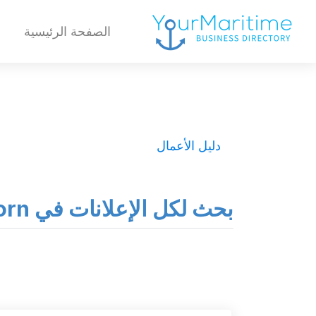
الصفحة الرئيسية
دليل الأعمال
بحث لكل الإعلانات في Sherborn