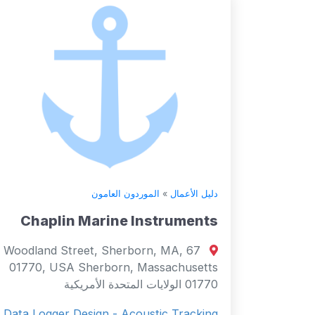
دليل الأعمال
»
الموردون العامون
Chaplin Marine Instruments
67 Woodland Street, Sherborn, MA,
01770, USA Sherborn, Massachusetts
01770 الولايات المتحدة الأمريكية
Data Logger Design - Acoustic Tracking