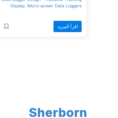
Display, Micro-power Data Loggers
اقرأ المزيد
Sherborn