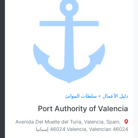
تصفية
إعادة تعيين
دليل الأعمال
»
سلطات الموانئ
Port Authority of Valencia
Avenida Del Muelle del Turia, Valencia, Spain,
46024 Valencia, Valencian 46024 إسبانيا