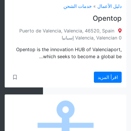
دليل الأعمال
»
خدمات الشحن
Opentop
Puerto de Valencia, Valencia, 46520, Spain
Valencia, Valencian 0 إسبانيا
Opentop is the innovation HUB of Valenciaport,
which seeks to become a global be…
اقرأ المزيد