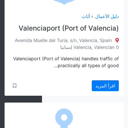
دليل الأعمال
»
أثاث
Valenciaport (Port of Valencia)
Avenida Muelle del Turia, s/n, Valencia, Spain
Valencia, Valencian 0 إسبانيا
Valenciaport (Port of Valencia) handles traffic of
practically all types of good…
اقرأ المزيد