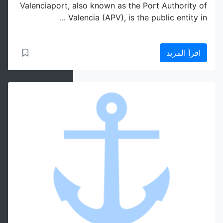
Valenciaport, also known as the Port Authority of
Valencia (APV), is the public entity in ...
اقرأ المزيد