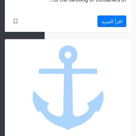
اقرأ المزيد