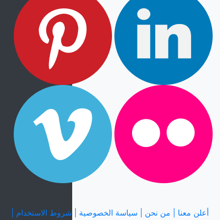
أعلن معنا |
من نحن |
سياسة الخصوصية |
شروط الاستخدام |