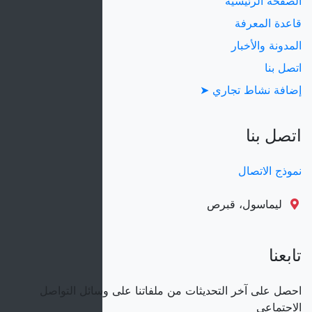
الصفحة الرئيسية
قاعدة المعرفة
المدونة والأخبار
اتصل بنا
إضافة نشاط تجاري ➤
اتصل بنا
نموذج الاتصال
ليماسول، قبرص
تابعنا
احصل على آخر التحديثات من ملفاتنا على وسائل التواصل
الاجتماعي