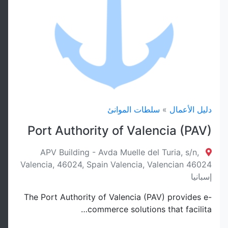
دليل الأعمال
»
سلطات الموانئ
Port Authority of Valencia (PAV)
APV Building - Avda Muelle del Turia, s/n,
Valencia, 46024, Spain Valencia, Valencian 46024
إسبانيا
The Port Authority of Valencia (PAV) provides e-
commerce solutions that facilita…