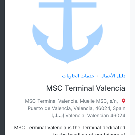
دليل الأعمال
»
خدمات الحاويات
MSC Terminal Valencia
MSC Terminal Valencia. Muelle MSC, s/n,
Puerto de Valencia, Valencia, 46024, Spain
Valencia, Valencian 46024 إسبانيا
MSC Terminal Valencia is the Terminal dedicated
to the handling of containers of…