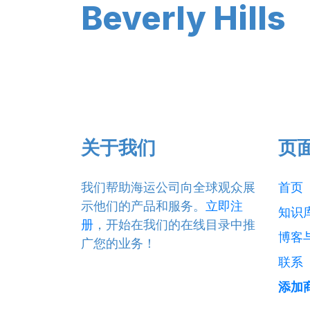
Beverly Hills
关于我们
页
我们帮助海运公司向全球观众展
首页
示他们的产品和服务。
立即注
知识
册
，开始在我们的在线目录中推
博客
广您的业务！
联系
添加商