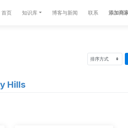
首页
知识库
博客与新闻
联系
添加商家
Hills