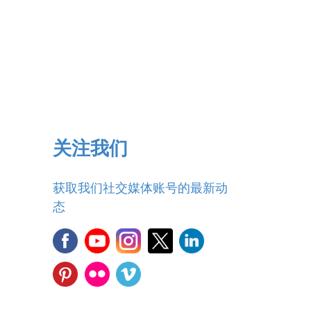
关注我们
获取我们社交媒体账号的最新动
态