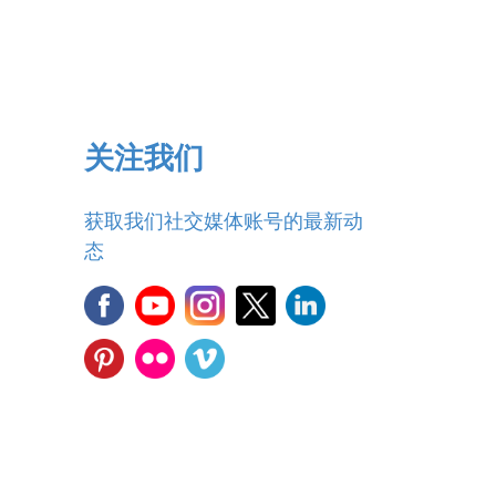
关注我们
获取我们社交媒体账号的最新动
态