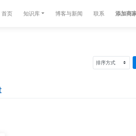
首页
知识库
博客与新闻
联系
添加商家
t