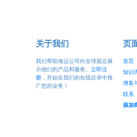
关于我们
页
我们帮助海运公司向全球观众展
首页
示他们的产品和服务。
立即注
知识
册
，开始在我们的在线目录中推
博客
广您的业务！
联系
添加商