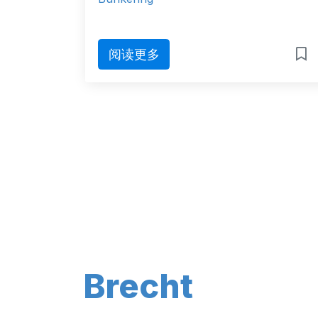
阅读更多
Brecht