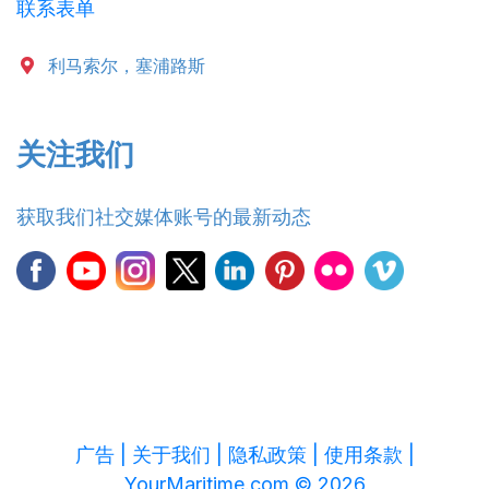
联系表单
利马索尔，塞浦路斯
关注我们
获取我们社交媒体账号的最新动态
广告 |
关于我们 |
隐私政策 |
使用条款 |
YourMaritime.com © 2026