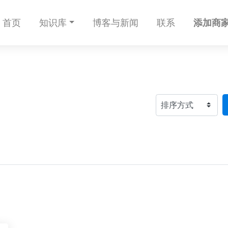
首页
知识库
博客与新闻
联系
添加商家