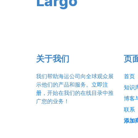
Largo
关于我们
页
我们帮助海运公司向全球观众展
首页
示他们的产品和服务。
立即注
知识
册
，开始在我们的在线目录中推
博客
广您的业务！
联系
添加商