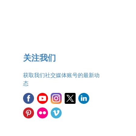
关注我们
获取我们社交媒体账号的最新动
态