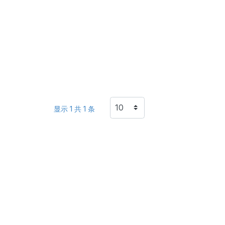
显示 1 共 1 条