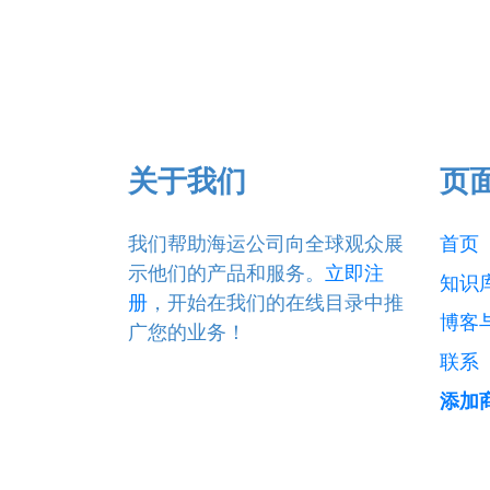
关于我们
页
我们帮助海运公司向全球观众展
首页
示他们的产品和服务。
立即注
知识
册
，开始在我们的在线目录中推
博客
广您的业务！
联系
添加商