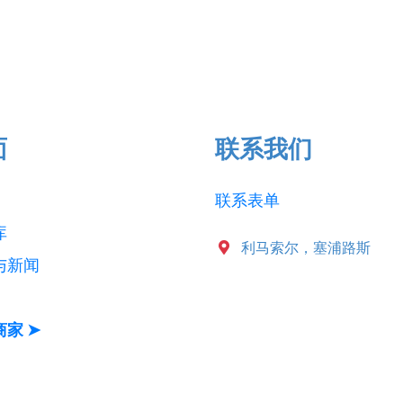
面
联系我们
联系表单
库
利马索尔，塞浦路斯
与新闻
家 ➤