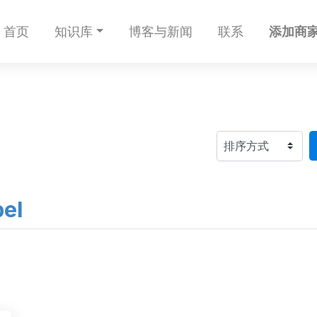
首页
知识库
博客与新闻
联系
添加商家
el