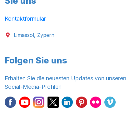
Sie uns
Kontaktformular
Limassol, Zypern
Folgen Sie uns
Erhalten Sie die neuesten Updates von unseren
Social-Media-Profilen