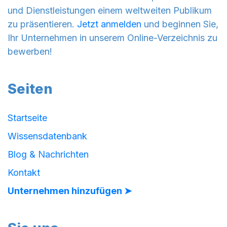
und Dienstleistungen einem weltweiten Publikum
zu präsentieren.
Jetzt anmelden
und beginnen Sie,
Ihr Unternehmen in unserem Online-Verzeichnis zu
bewerben!
Seiten
Startseite
Wissensdatenbank
Blog & Nachrichten
Kontakt
Unternehmen hinzufügen ➤