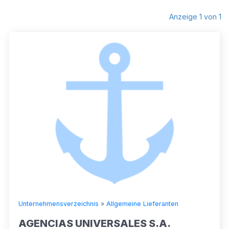
Anzeige 1 von 1
Unternehmensverzeichnis
»
Allgemeine Lieferanten
AGENCIAS UNIVERSALES S.A.