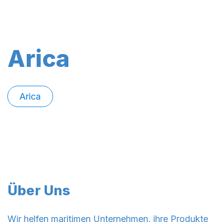
Arica
Arica
Über Uns
Wir helfen maritimen Unternehmen, ihre Produkte