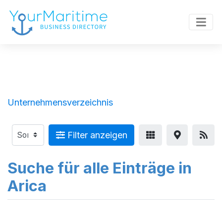
Unternehmensverzeichnis
Filter anzeigen
Suche für alle Einträge in
Arica