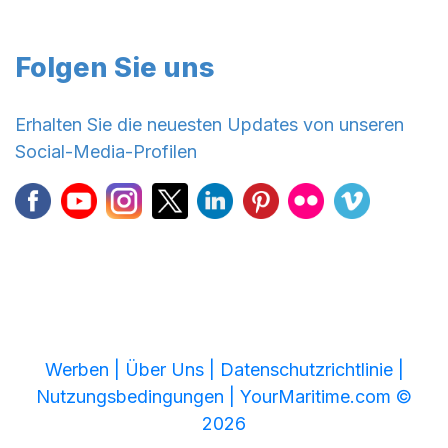
Folgen Sie uns
Erhalten Sie die neuesten Updates von unseren
Social-Media-Profilen
Werben |
Über Uns |
Datenschutzrichtlinie |
Nutzungsbedingungen |
YourMaritime.com ©
2026