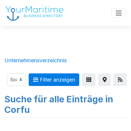
Unternehmensverzeichnis
Filter anzeigen
Suche für alle Einträge in
Corfu