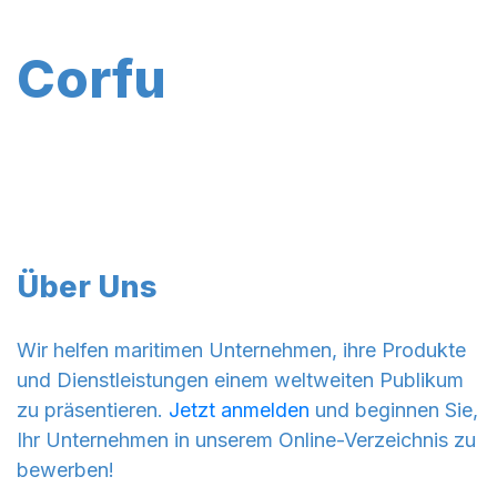
Corfu
Über Uns
Wir helfen maritimen Unternehmen, ihre Produkte
und Dienstleistungen einem weltweiten Publikum
zu präsentieren.
Jetzt anmelden
und beginnen Sie,
Ihr Unternehmen in unserem Online-Verzeichnis zu
bewerben!