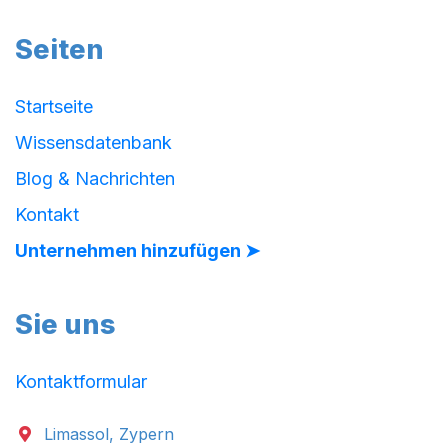
Seiten
Startseite
Wissensdatenbank
Blog & Nachrichten
Kontakt
Unternehmen hinzufügen ➤
Sie uns
Kontaktformular
Limassol, Zypern