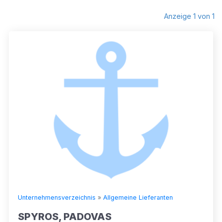
Anzeige 1 von 1
Unternehmensverzeichnis
»
Allgemeine Lieferanten
SPYROS, PADOVAS