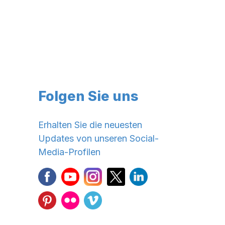
Folgen Sie uns
Erhalten Sie die neuesten
Updates von unseren Social-
Media-Profilen