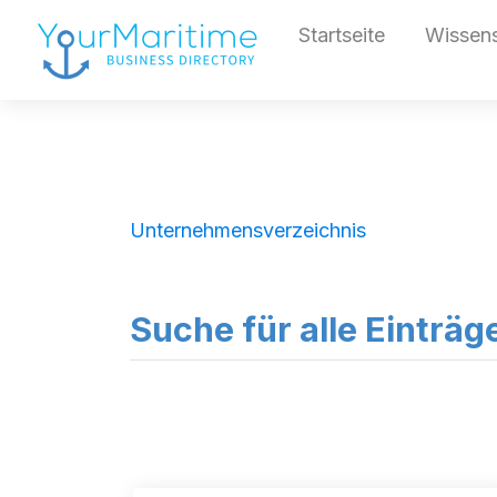
Startseite
Wissen
Unternehmensverzeichnis
Suche für alle Einträ