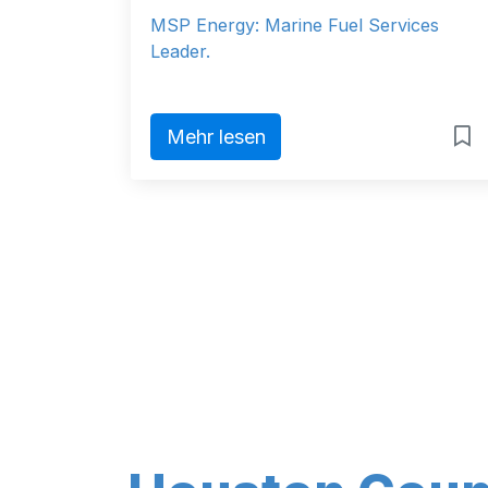
MSP Energy: Marine Fuel Services
Leader.
Mehr lesen