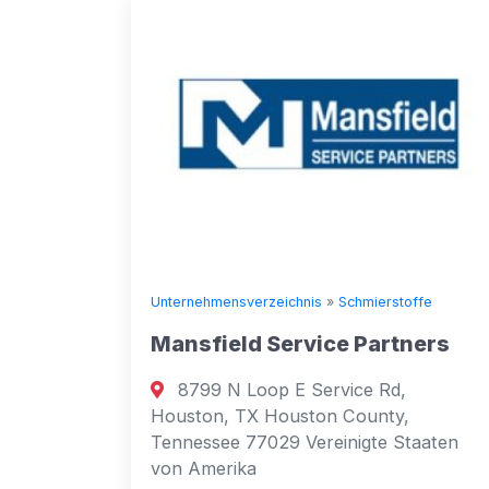
Unternehmensverzeichnis
»
Schmierstoffe
Mansfield Service Partners
8799 N Loop E Service Rd,
Houston, TX Houston County,
Tennessee 77029 Vereinigte Staaten
von Amerika