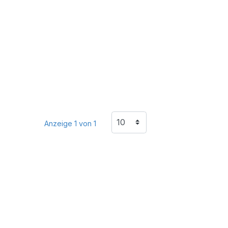
Anzeige 1 von 1