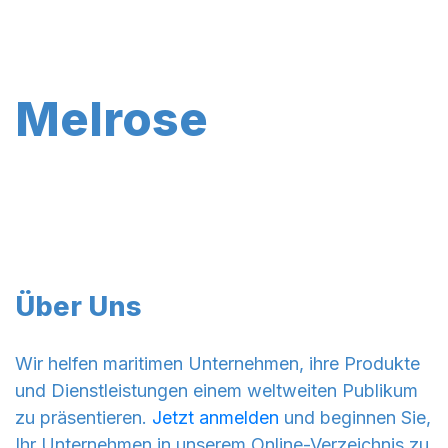
Melrose
Über Uns
Wir helfen maritimen Unternehmen, ihre Produkte
und Dienstleistungen einem weltweiten Publikum
zu präsentieren.
Jetzt anmelden
und beginnen Sie,
Ihr Unternehmen in unserem Online-Verzeichnis zu