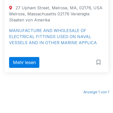
27 Upham Street, Melrose, MA, 02176, USA
Melrose, Massachusetts 02176 Vereinigte
Staaten von Amerika
MANUFACTURE AND WHOLESALE OF
ELECTRICAL FITTINGS USED ON NAVAL
VESSELS AND IN OTHER MARINE APPLICA
Mehr lesen
Anzeige 1 von 1