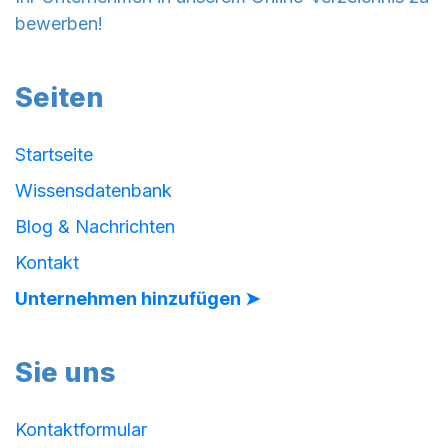
bewerben!
Seiten
Startseite
Wissensdatenbank
Blog & Nachrichten
Kontakt
Unternehmen hinzufügen ➤
Sie uns
Kontaktformular