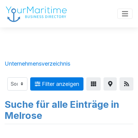
Unternehmensverzeichnis
Filter anzeigen
Suche für alle Einträge in
Melrose