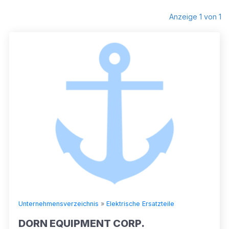
Anzeige 1 von 1
Unternehmensverzeichnis
»
Elektrische Ersatzteile
DORN EQUIPMENT CORP.