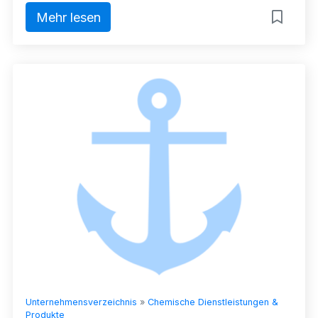
Mehr lesen
Unternehmensverzeichnis
»
Chemische Dienstleistungen &
Produkte