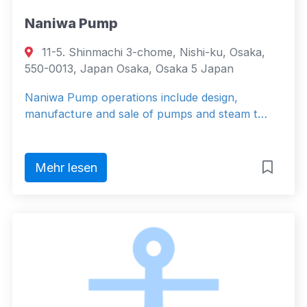
Naniwa Pump
11-5. Shinmachi 3-chome, Nishi-ku, Osaka,
550-0013, Japan Osaka, Osaka 5 Japan
Naniwa Pump operations include design,
manufacture and sale of pumps and steam t…
Mehr lesen