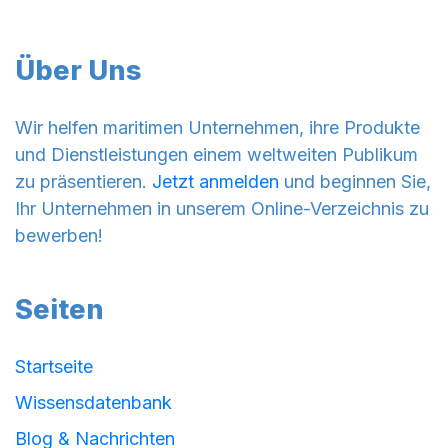
Über Uns
Wir helfen maritimen Unternehmen, ihre Produkte
und Dienstleistungen einem weltweiten Publikum
zu präsentieren.
Jetzt anmelden
und beginnen Sie,
Ihr Unternehmen in unserem Online-Verzeichnis zu
bewerben!
Seiten
Startseite
Wissensdatenbank
Blog & Nachrichten