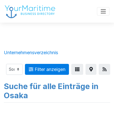
Unternehmensverzeichnis
Filter anzeigen
Suche für alle Einträge in
Osaka