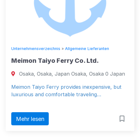
Unternehmensverzeichnis
»
Allgemeine Lieferanten
Meimon Taiyo Ferry Co. Ltd.
Osaka, Osaka, Japan Osaka, Osaka 0 Japan
Meimon Taiyo Ferry provides inexpensive, but
luxurious and comfortable traveling…
Mehr lesen