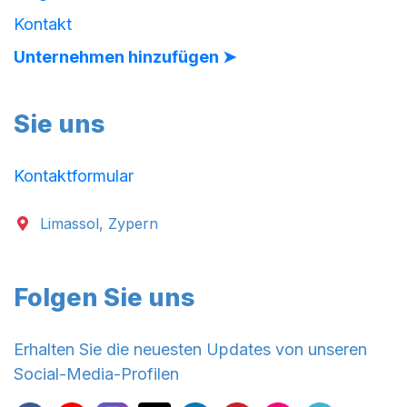
Kontakt
Unternehmen hinzufügen ➤
Sie uns
Kontaktformular
Limassol, Zypern
Folgen Sie uns
Erhalten Sie die neuesten Updates von unseren
Social-Media-Profilen