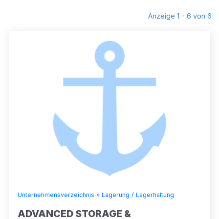
Anzeige 1 - 6 von 6
Unternehmensverzeichnis
»
Lagerung / Lagerhaltung
ADVANCED STORAGE &