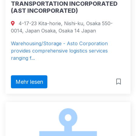
TRANSPORTATION INCORPORATED
(AST INCORPORATED)
4-17-23 Kita-horie, Nishi-ku, Osaka 550-
0014, Japan Osaka, Osaka 14 Japan
Warehousing/Storage - Asto Corporation
provides comprehensive logistics services
ranging f...
Mehr lesen