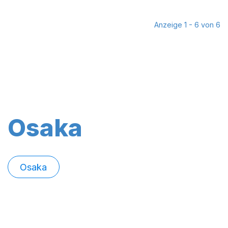
Anzeige 1 - 6 von 6
Osaka
Osaka