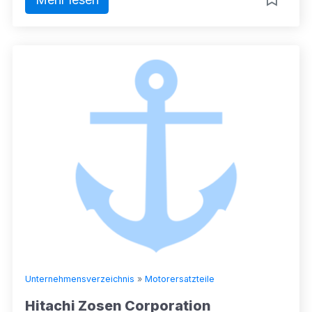
Unternehmensverzeichnis
»
Motorersatzteile
Hitachi Zosen Corporation