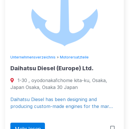
Unternehmensverzeichnis
»
Motorersatzteile
Daihatsu Diesel (Europe) Ltd.
1-30 , oyodonaka1chome kita-ku, Osaka,
Japan Osaka, Osaka 30 Japan
Daihatsu Diesel has been designing and
producing custom-made engines for the mar…
Mehr lesen