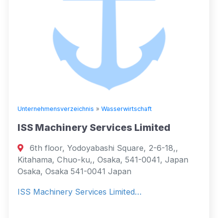
Unternehmensverzeichnis
»
Wasserwirtschaft
ISS Machinery Services Limited
6th floor, Yodoyabashi Square, 2-6-18,,
Kitahama, Chuo-ku,, Osaka, 541-0041, Japan
Osaka, Osaka 541-0041 Japan
ISS Machinery Services Limited…