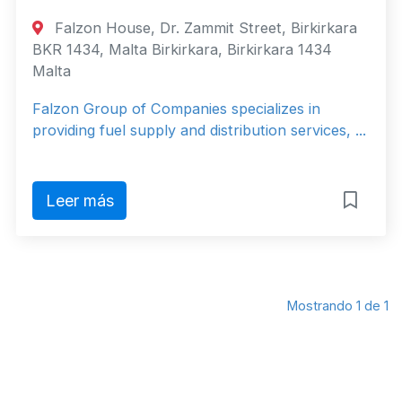
Falzon House, Dr. Zammit Street, Birkirkara
BKR 1434, Malta Birkirkara, Birkirkara 1434
Malta
Falzon Group of Companies specializes in
providing fuel supply and distribution services, ...
Leer más
Mostrando 1 de 1