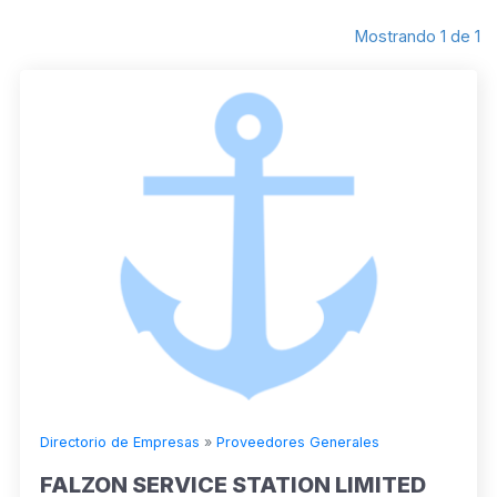
Mostrando 1 de 1
Directorio de Empresas
»
Proveedores Generales
FALZON SERVICE STATION LIMITED