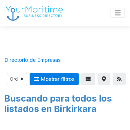
Directorio de Empresas
Mostrar filtros
Buscando para todos los
listados en Birkirkara