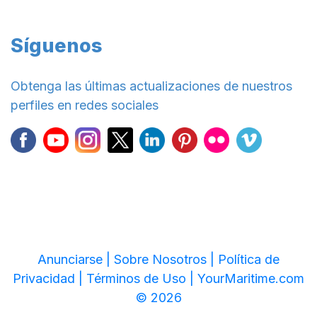
Síguenos
Obtenga las últimas actualizaciones de nuestros
perfiles en redes sociales
Anunciarse |
Sobre Nosotros |
Política de
Privacidad |
Términos de Uso |
YourMaritime.com
© 2026