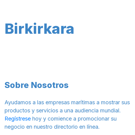
Birkirkara
Sobre Nosotros
Ayudamos a las empresas marítimas a mostrar sus
productos y servicios a una audiencia mundial.
Regístrese
hoy y comience a promocionar su
negocio en nuestro directorio en línea.