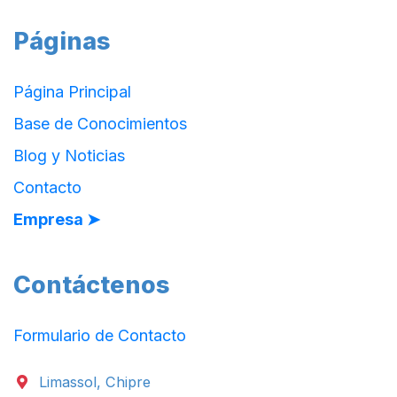
Páginas
Página Principal
Base de Conocimientos
Blog y Noticias
Contacto
Empresa ➤
Contáctenos
Formulario de Contacto
Limassol, Chipre