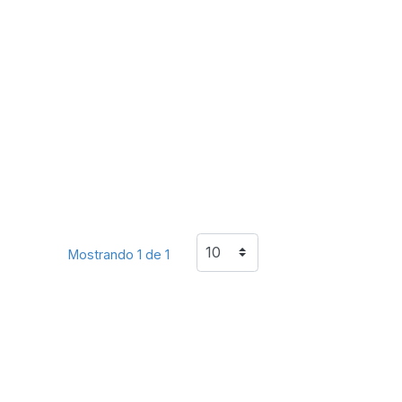
Mostrando 1 de 1