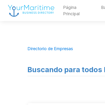
Página
B
Principal
Directorio de Empresas
Buscando para todos l