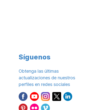
Síguenos
Obtenga las últimas
actualizaciones de nuestros
perfiles en redes sociales