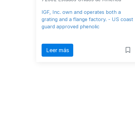
IGF, Inc. own and operates both a
grating and a flange factory. - US coast
guard approved phenolic
Leer más