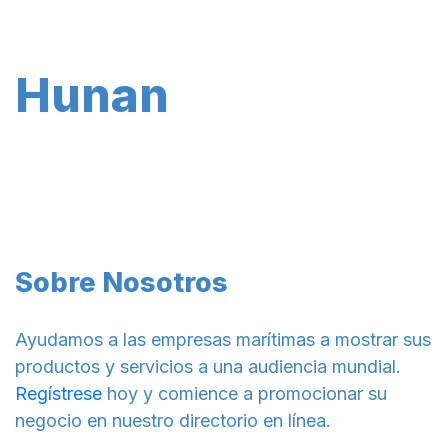
Hunan
Sobre Nosotros
Ayudamos a las empresas marítimas a mostrar sus
productos y servicios a una audiencia mundial.
Regístrese
hoy y comience a promocionar su
negocio en nuestro directorio en línea.