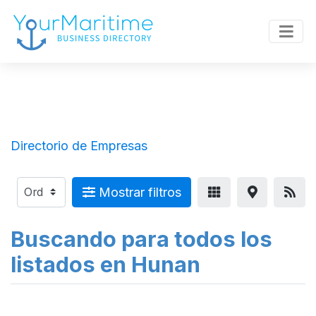
Directorio de Empresas
Mostrar filtros
Buscando para todos los
listados en Hunan