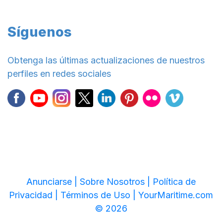
Síguenos
Obtenga las últimas actualizaciones de nuestros
perfiles en redes sociales
Anunciarse |
Sobre Nosotros |
Política de
Privacidad |
Términos de Uso |
YourMaritime.com
© 2026