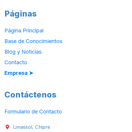
Páginas
Página Principal
Base de Conocimientos
Blog y Noticias
Contacto
Empresa ➤
Contáctenos
Formulario de Contacto
Limassol, Chipre