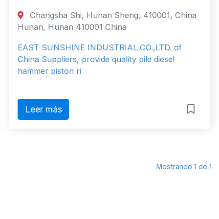
Changsha Shi, Hunan Sheng, 410001, China
Hunan, Hunan 410001 China
EAST SUNSHINE INDUSTRIAL CO.,LTD. of
China Suppliers, provide quality pile diesel
hammer piston ri
Leer más
Mostrando 1 de 1