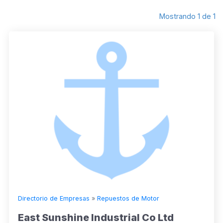
Mostrando 1 de 1
Directorio de Empresas
»
Repuestos de Motor
East Sunshine Industrial Co Ltd