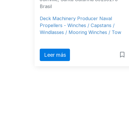
Brasil
Deck Machinery Producer Naval
Propellers - Winches / Capstans /
Windlasses / Mooring Winches / Tow
Leer más