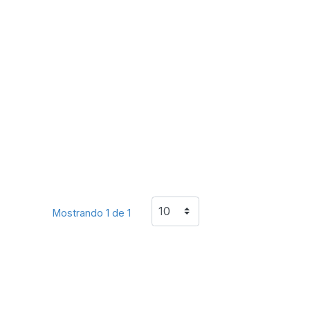
Mostrando 1 de 1