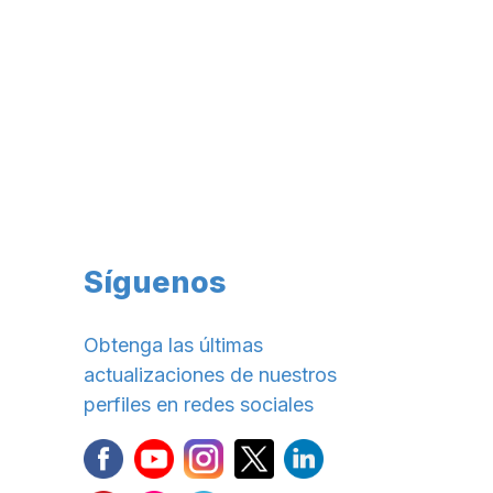
Síguenos
Obtenga las últimas
actualizaciones de nuestros
perfiles en redes sociales