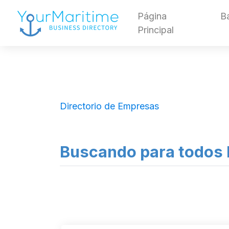
Página
B
Principal
Directorio de Empresas
Buscando para todos lo