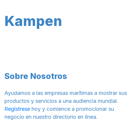
Kampen
Sobre Nosotros
Ayudamos a las empresas marítimas a mostrar sus
productos y servicios a una audiencia mundial.
Regístrese
hoy y comience a promocionar su
negocio en nuestro directorio en línea.