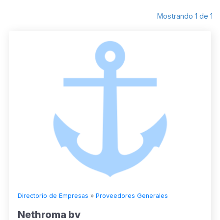
Mostrando 1 de 1
Directorio de Empresas
»
Proveedores Generales
Nethroma bv