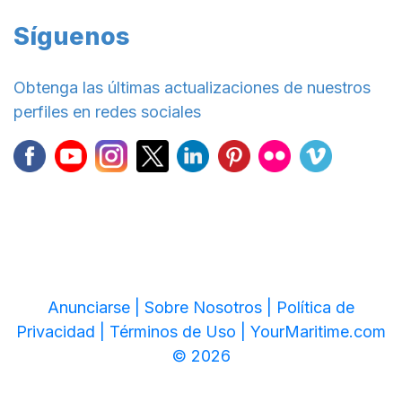
Síguenos
Obtenga las últimas actualizaciones de nuestros
perfiles en redes sociales
Anunciarse |
Sobre Nosotros |
Política de
Privacidad |
Términos de Uso |
YourMaritime.com
© 2026