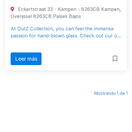
Eckertstraat 33 - Kampen - 8263CB Kampen,
Overijssel 8263CB Países Bajos
At DutZ Collection, you can feel the immense
passion for hand-blown glass. Check out our o...
Leer más
Mostrando 1 de 1