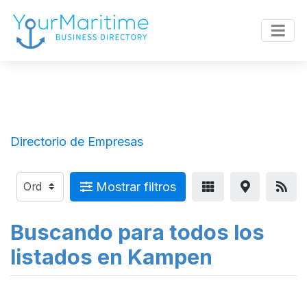
Directorio de Empresas
Mostrar filtros
Buscando para todos los
listados en Kampen