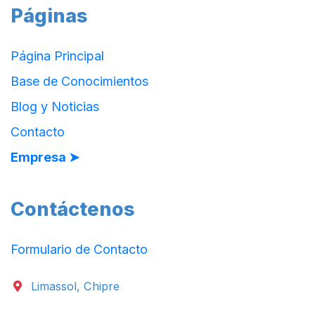
Páginas
Página Principal
Base de Conocimientos
Blog y Noticias
Contacto
Empresa ➤
Contáctenos
Formulario de Contacto
Limassol, Chipre