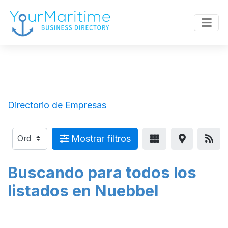
Directorio de Empresas
Mostrar filtros
Buscando para todos los
listados en Nuebbel