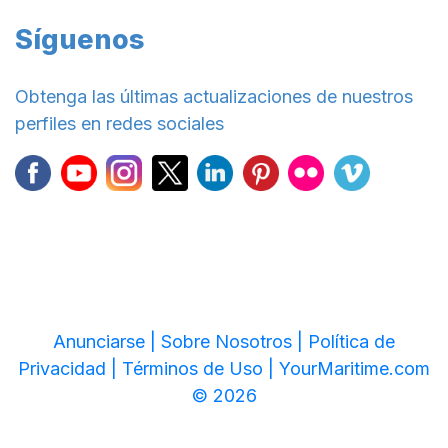
Síguenos
Obtenga las últimas actualizaciones de nuestros
perfiles en redes sociales
Anunciarse |
Sobre Nosotros |
Política de
Privacidad |
Términos de Uso |
YourMaritime.com
© 2026