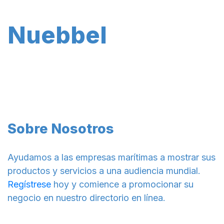
Nuebbel
Sobre Nosotros
Ayudamos a las empresas marítimas a mostrar sus
productos y servicios a una audiencia mundial.
Regístrese
hoy y comience a promocionar su
negocio en nuestro directorio en línea.