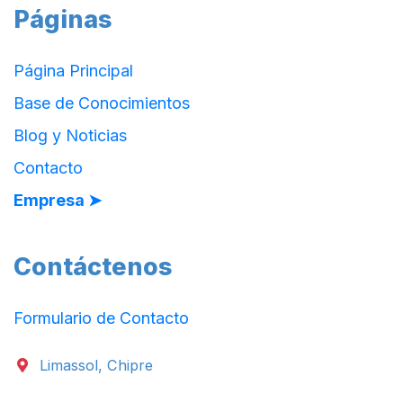
Páginas
Página Principal
Base de Conocimientos
Blog y Noticias
Contacto
Empresa ➤
Contáctenos
Formulario de Contacto
Limassol, Chipre