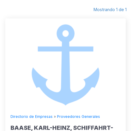
Mostrando 1 de 1
Directorio de Empresas
»
Proveedores Generales
BAASE, KARL-HEINZ, SCHIFFAHRT-