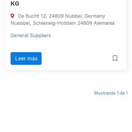
KG
De Bucht 12, 24809 Nubbel, Germany
Nuebbel, Schleswig-Holstein 24809 Alemania
General Suppliers
Leer más
Mostrando 1 de 1