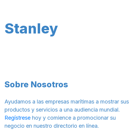
Stanley
Sobre Nosotros
Ayudamos a las empresas marítimas a mostrar sus
productos y servicios a una audiencia mundial.
Regístrese
hoy y comience a promocionar su
negocio en nuestro directorio en línea.