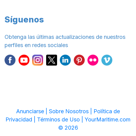
Síguenos
Obtenga las últimas actualizaciones de nuestros
perfiles en redes sociales
Anunciarse |
Sobre Nosotros |
Política de
Privacidad |
Términos de Uso |
YourMaritime.com
© 2026