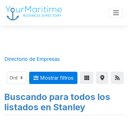
Directorio de Empresas
Mostrar filtros
Buscando para todos los
listados en Stanley