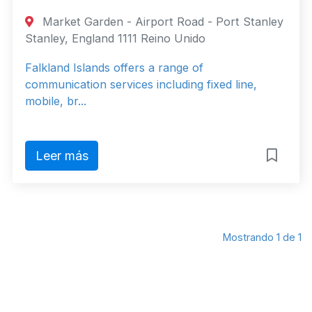
Market Garden - Airport Road - Port Stanley
Stanley, England 1111 Reino Unido
Falkland Islands offers a range of
communication services including fixed line,
mobile, br...
Leer más
Mostrando 1 de 1