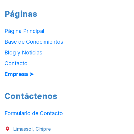
Páginas
Página Principal
Base de Conocimientos
Blog y Noticias
Contacto
Empresa ➤
Contáctenos
Formulario de Contacto
Limassol, Chipre