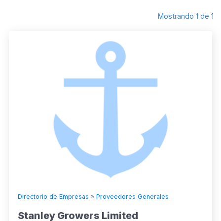
Mostrando 1 de 1
Directorio de Empresas
»
Proveedores Generales
Stanley Growers Limited