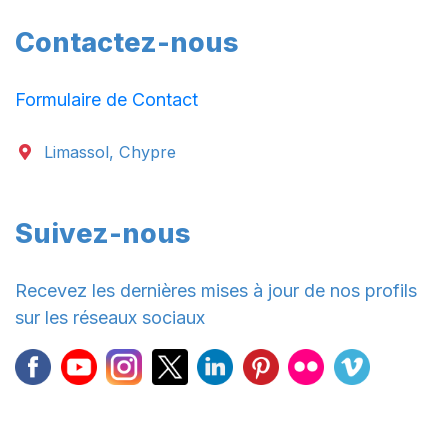
Contactez-nous
Formulaire de Contact
Limassol, Chypre
Suivez-nous
Recevez les dernières mises à jour de nos profils
sur les réseaux sociaux