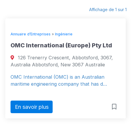
Affichage de 1 sur 1
Annuaire d’Entreprises
»
Ingénierie
OMC International (Europe) Pty Ltd
126 Trenerry Crescent, Abbotsford, 3067,
Australia Abbotsford, New 3067 Australie
OMC International (OMC) is an Australian
maritime engineering company that has d…
En savoir plus