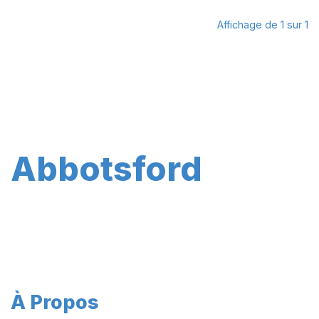
Affichage de 1 sur 1
Abbotsford
À Propos