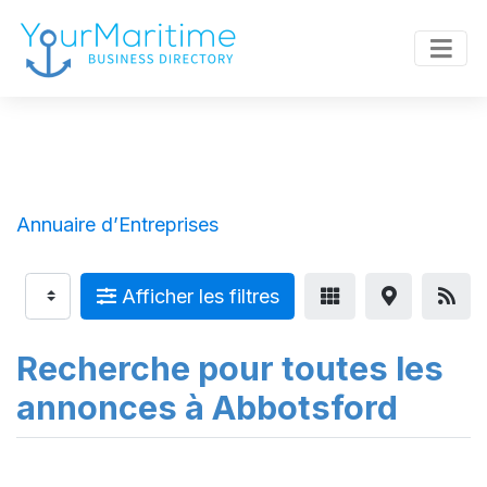
Annuaire d’Entreprises
Afficher les filtres
Recherche pour toutes les
annonces à Abbotsford