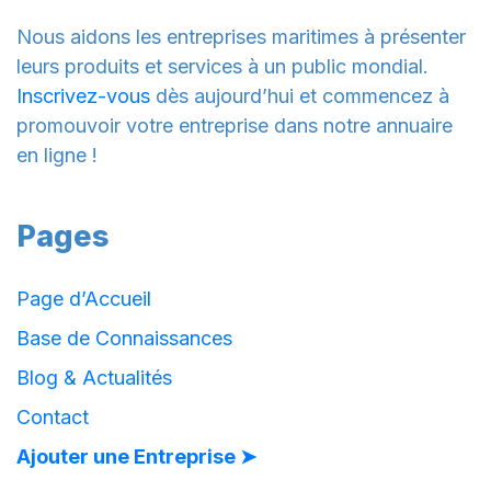
Nous aidons les entreprises maritimes à présenter
leurs produits et services à un public mondial.
Inscrivez-vous
dès aujourd’hui et commencez à
promouvoir votre entreprise dans notre annuaire
en ligne !
Pages
Page d’Accueil
Base de Connaissances
Blog & Actualités
Contact
Ajouter une Entreprise ➤