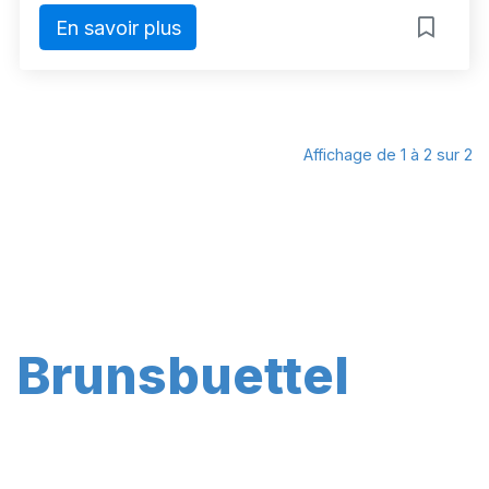
En savoir plus
Affichage de 1 à 2 sur 2
Brunsbuettel