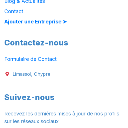
Blog & Actualités
Contact
Ajouter une Entreprise ➤
Contactez-nous
Formulaire de Contact
Limassol, Chypre
Suivez-nous
Recevez les dernières mises à jour de nos profils
sur les réseaux sociaux