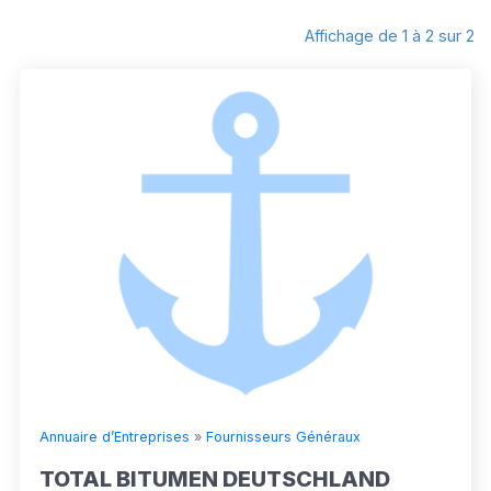
Affichage de 1 à 2 sur 2
Annuaire d’Entreprises
»
Fournisseurs Généraux
TOTAL BITUMEN DEUTSCHLAND