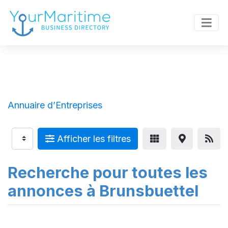
Annuaire d’Entreprises
Afficher les filtres
Recherche pour toutes les
annonces à Brunsbuettel