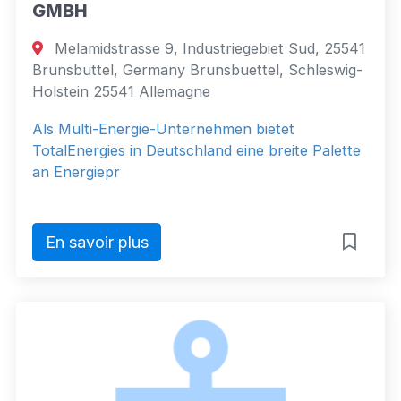
GMBH
Melamidstrasse 9, Industriegebiet Sud, 25541
Brunsbuttel, Germany Brunsbuettel, Schleswig-
Holstein 25541 Allemagne
Als Multi-Energie-Unternehmen bietet
TotalEnergies in Deutschland eine breite Palette
an Energiepr
En savoir plus