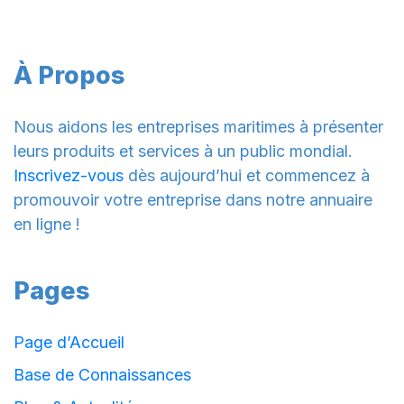
À Propos
Nous aidons les entreprises maritimes à présenter
leurs produits et services à un public mondial.
Inscrivez-vous
dès aujourd’hui et commencez à
promouvoir votre entreprise dans notre annuaire
en ligne !
Pages
Page d’Accueil
Base de Connaissances