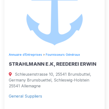
Annuaire d’Entreprises
»
Fournisseurs Généraux
STRAHLMANN E.K, REEDEREI ERWIN
Schleusenstrasse 10, 25541 Brunsbuttel,
Germany Brunsbuettel, Schleswig-Holstein
25541 Allemagne
General Suppliers