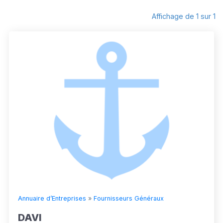
Affichage de 1 sur 1
Annuaire d’Entreprises
»
Fournisseurs Généraux
DAVI