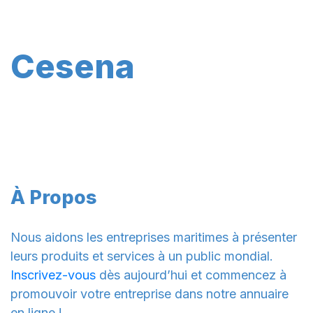
Cesena
À Propos
Nous aidons les entreprises maritimes à présenter
leurs produits et services à un public mondial.
Inscrivez-vous
dès aujourd’hui et commencez à
promouvoir votre entreprise dans notre annuaire
en ligne !