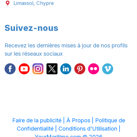
Limassol, Chypre
Suivez-nous
Recevez les dernières mises à jour de nos profils
sur les réseaux sociaux
Faire de la publicité |
À Propos |
Politique de
Confidentialité |
Conditions d’Utilisation |
YourMaritime.com © 2026