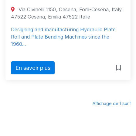
Via Civinelli 1150, Cesena, Forli-Cesena, Italy,
47522 Cesena, Emilia 47522 Italie
Designing and manufacturing Hydraulic Plate
Roll and Plate Bending Machines since the
1960...
En savoir plus
Affichage de 1 sur 1