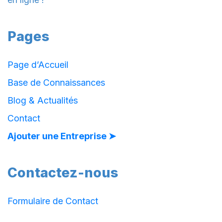
Pages
Page d’Accueil
Base de Connaissances
Blog & Actualités
Contact
Ajouter une Entreprise ➤
Contactez-nous
Formulaire de Contact