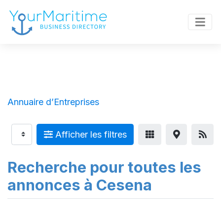
Annuaire d’Entreprises
Afficher les filtres
Recherche pour toutes les
annonces à Cesena