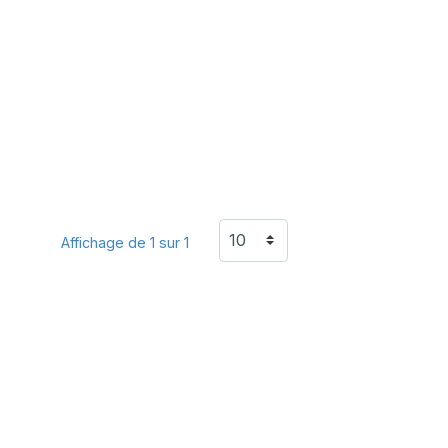
Affichage de 1 sur 1