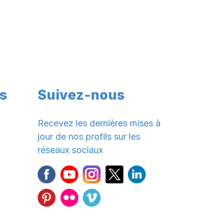
s
Suivez-nous
Recevez les dernières mises à
jour de nos profils sur les
réseaux sociaux