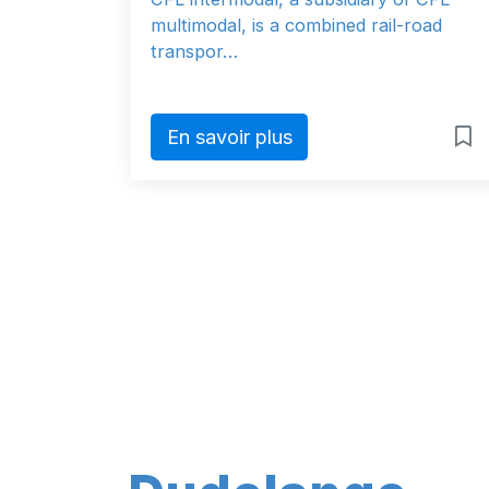
multimodal, is a combined rail-road
transpor…
En savoir plus