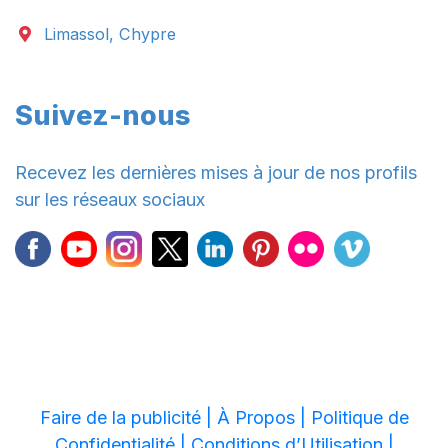
Limassol, Chypre
Suivez-nous
Recevez les dernières mises à jour de nos profils
sur les réseaux sociaux
Faire de la publicité |
À Propos |
Politique de
Confidentialité |
Conditions d’Utilisation |