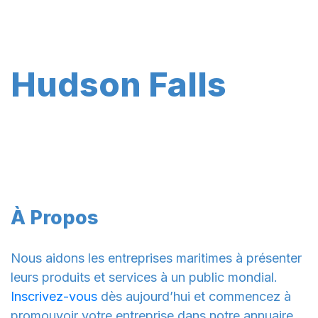
Hudson Falls
À Propos
Nous aidons les entreprises maritimes à présenter
leurs produits et services à un public mondial.
Inscrivez-vous
dès aujourd’hui et commencez à
promouvoir votre entreprise dans notre annuaire