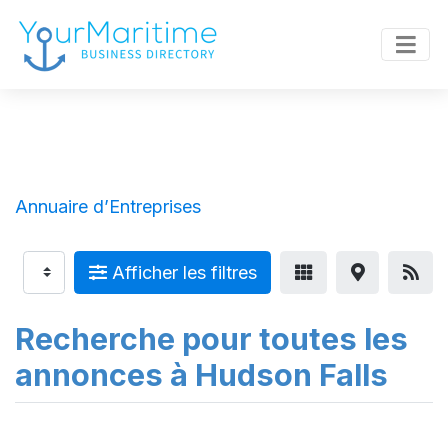
Annuaire d’Entreprises
Afficher les filtres
Recherche pour toutes les
annonces à Hudson Falls