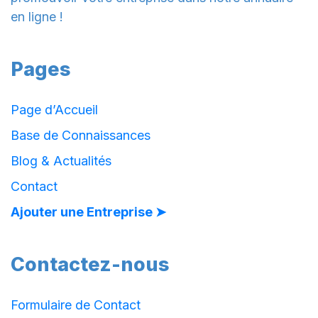
en ligne !
Pages
Page d’Accueil
Base de Connaissances
Blog & Actualités
Contact
Ajouter une Entreprise ➤
Contactez-nous
Formulaire de Contact