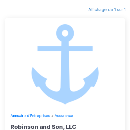
Affichage de 1 sur 1
Annuaire d’Entreprises
»
Assurance
Robinson and Son, LLC