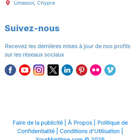
Limassol, Chypre
Suivez-nous
Recevez les dernières mises à jour de nos profils
sur les réseaux sociaux
Faire de la publicité |
À Propos |
Politique de
Confidentialité |
Conditions d’Utilisation |
YourMaritime.com © 2026