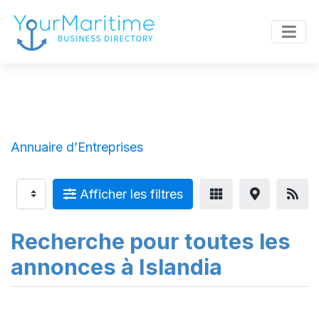
Annuaire d’Entreprises
Afficher les filtres
Recherche pour toutes les
annonces à Islandia