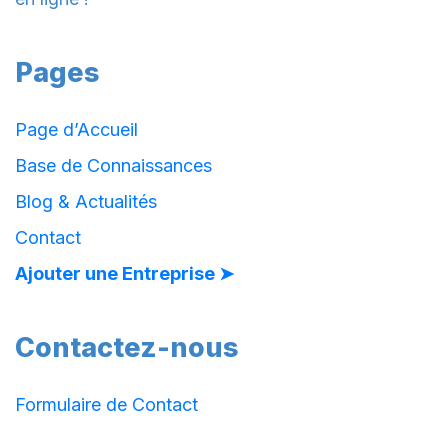
Pages
Page d’Accueil
Base de Connaissances
Blog & Actualités
Contact
Ajouter une Entreprise ➤
Contactez-nous
Formulaire de Contact