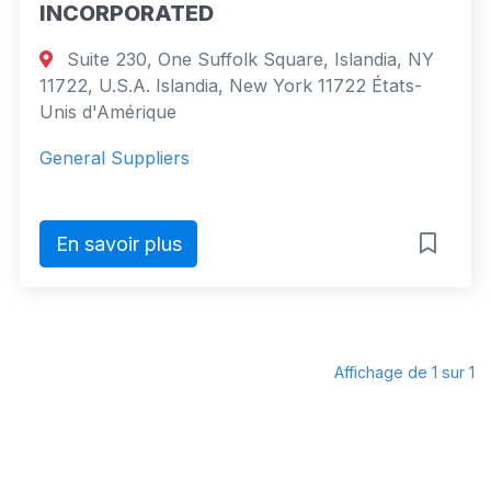
INCORPORATED
Suite 230, One Suffolk Square, Islandia, NY
11722, U.S.A. Islandia, New York 11722 États-
Unis d'Amérique
General Suppliers
En savoir plus
Affichage de 1 sur 1