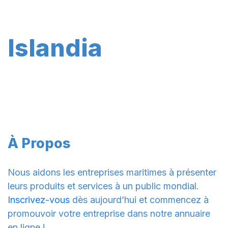
Islandia
À Propos
Nous aidons les entreprises maritimes à présenter
leurs produits et services à un public mondial.
Inscrivez-vous
dès aujourd’hui et commencez à
promouvoir votre entreprise dans notre annuaire
en ligne !