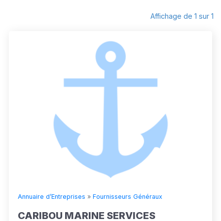
Affichage de 1 sur 1
Annuaire d’Entreprises
»
Fournisseurs Généraux
CARIBOU MARINE SERVICES