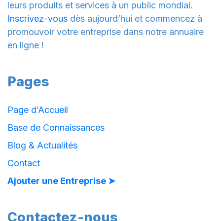
leurs produits et services à un public mondial.
Inscrivez-vous
dès aujourd’hui et commencez à
promouvoir votre entreprise dans notre annuaire
en ligne !
Pages
Page d’Accueil
Base de Connaissances
Blog & Actualités
Contact
Ajouter une Entreprise ➤
Contactez-nous