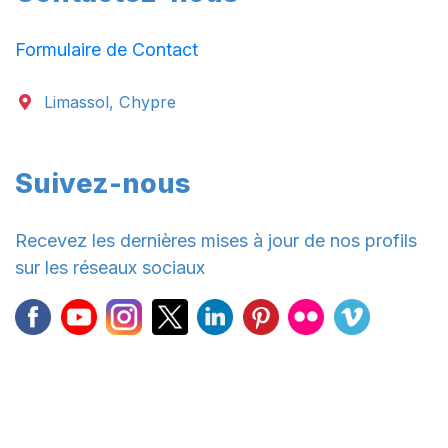
Formulaire de Contact
Limassol, Chypre
Suivez-nous
Recevez les dernières mises à jour de nos profils
sur les réseaux sociaux