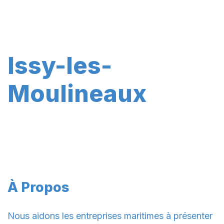
Issy-les-
Moulineaux
À Propos
Nous aidons les entreprises maritimes à présenter