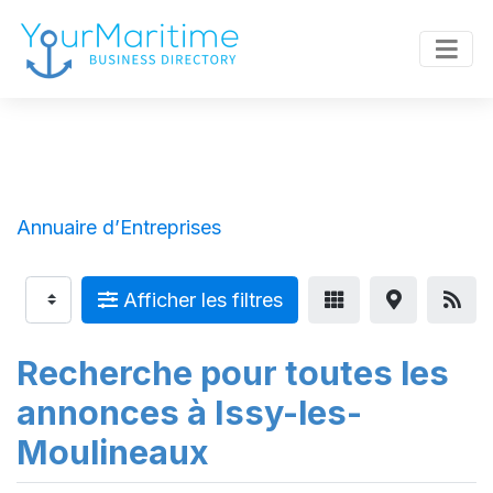
Annuaire d’Entreprises
Afficher les filtres
Recherche pour toutes les
annonces à Issy-les-
Moulineaux