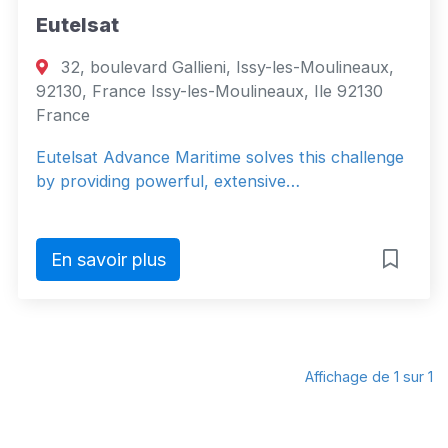
Eutelsat
32, boulevard Gallieni, Issy-les-Moulineaux,
92130, France Issy-les-Moulineaux, Ile 92130
France
Eutelsat Advance Maritime solves this challenge
by providing powerful, extensive…
En savoir plus
Affichage de 1 sur 1