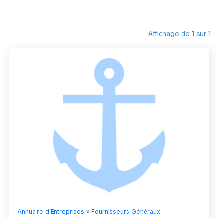
Affichage de 1 sur 1
Annuaire d’Entreprises
»
Fournisseurs Généraux