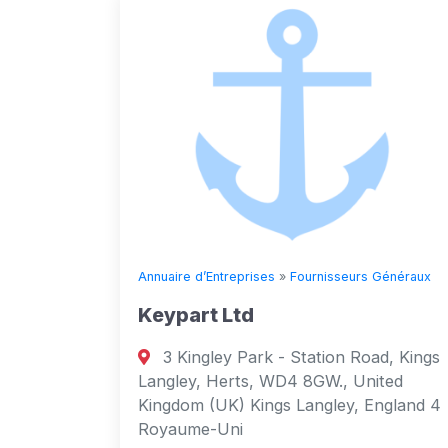
Annuaire d’Entreprises
»
Fournisseurs Généraux
Keypart Ltd
3 Kingley Park - Station Road, Kings
Langley, Herts, WD4 8GW., United
Kingdom (UK) Kings Langley, England 4
Royaume-Uni