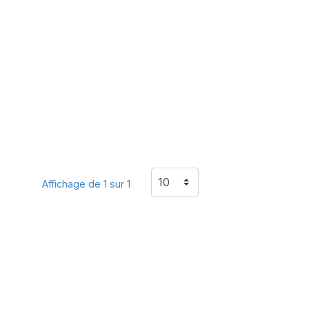
Affichage de 1 sur 1