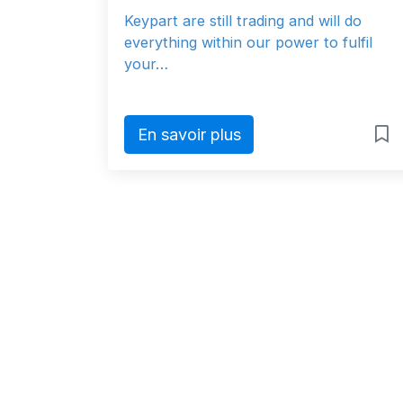
Keypart are still trading and will do
everything within our power to fulfil
your…
En savoir plus