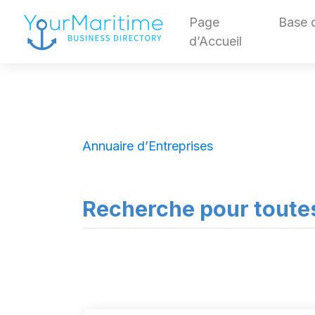
Page
Base 
d’Accueil
Annuaire d’Entreprises
Recherche pour toute