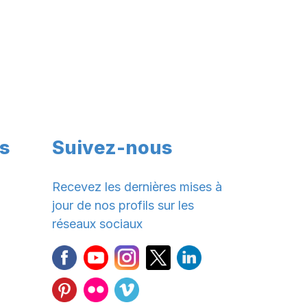
s
Suivez-nous
Recevez les dernières mises à
jour de nos profils sur les
réseaux sociaux