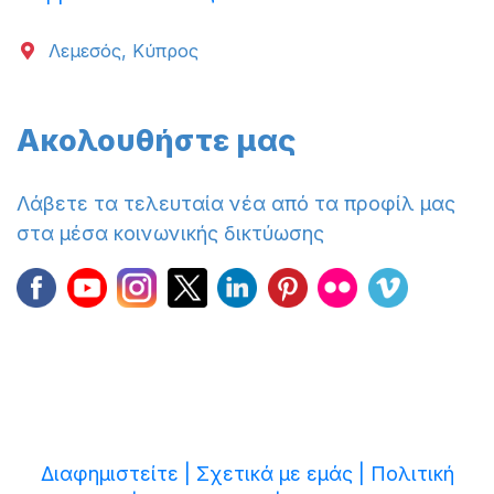
Λεμεσός, Κύπρος
Ακολουθήστε μας
Λάβετε τα τελευταία νέα από τα προφίλ μας
στα μέσα κοινωνικής δικτύωσης
Διαφημιστείτε |
Σχετικά με εμάς |
Πολιτική