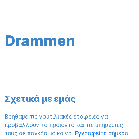
Drammen
Σχετικά με εμάς
Βοηθάμε τις ναυτιλιακές εταιρείες να
προβάλλουν τα προϊόντα και τις υπηρεσίες
τους σε παγκόσμιο κοινό.
Εγγραφείτε
σήμερα