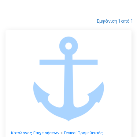
Εμφάνιση 1 από 1
Κατάλογος Επιχειρήσεων
»
Γενικοί Προμηθευτές