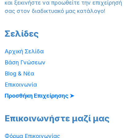
και ξεκινήστε να προωθείτε την επιχείρησή
σας στον διαδικτυακό μας κατάλογο!
Σελίδες
Αρχική Σελίδα
Βάση Γνώσεων
Blog & Νέα
Επικοινωνία
Προσθήκη Επιχείρησης ➤
Επικοινωνήστε μαζί μας
Φόρμα Επικοινωνίας