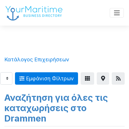
Κατάλογος Επιχειρήσεων
Εμφάνιση Φίλτρων
Αναζήτηση για όλες τις
καταχωρήσεις στο
Drammen