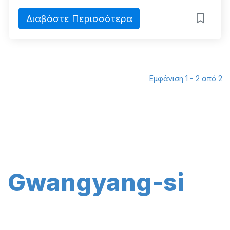
Διαβάστε Περισσότερα
Εμφάνιση 1 - 2 από 2
Gwangyang-si