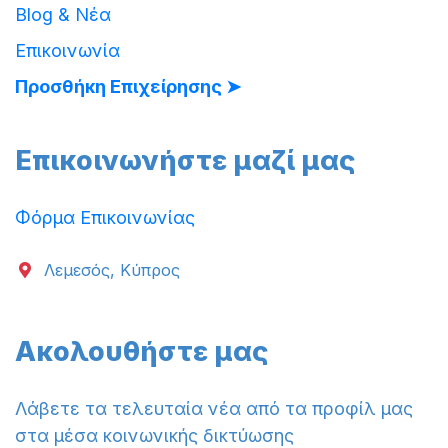
Blog & Νέα
Επικοινωνία
Προσθήκη Επιχείρησης ➤
Επικοινωνήστε μαζί μας
Φόρμα Επικοινωνίας
Λεμεσός, Κύπρος
Ακολουθήστε μας
Λάβετε τα τελευταία νέα από τα προφίλ μας
στα μέσα κοινωνικής δικτύωσης