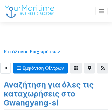
Κατάλογος Επιχειρήσεων
Εμφάνιση Φίλτρων
Αναζήτηση για όλες τις
καταχωρήσεις στο
Gwangyang-si