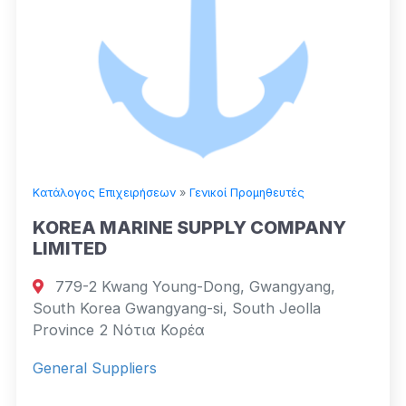
Κατάλογος Επιχειρήσεων
»
Γενικοί Προμηθευτές
KOREA MARINE SUPPLY COMPANY
LIMITED
779-2 Kwang Young-Dong, Gwangyang,
South Korea Gwangyang-si, South Jeolla
Province 2 Νότια Κορέα
General Suppliers