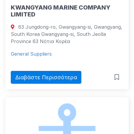
KWANGYANG MARINE COMPANY
LIMITED
63 Jungdong-ro, Gwangyang-si, Gwangyang,
South Korea Gwangyang-si, South Jeolla
Province 63 Νότια Κορέα
General Suppliers
Διαβάστε Περισσότερα