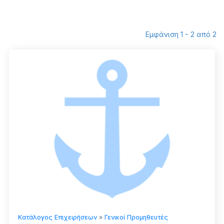
Εμφάνιση 1 - 2 από 2
Κατάλογος Επιχειρήσεων
»
Γενικοί Προμηθευτές