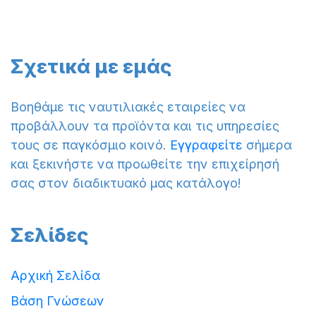
Σχετικά με εμάς
Βοηθάμε τις ναυτιλιακές εταιρείες να
προβάλλουν τα προϊόντα και τις υπηρεσίες
τους σε παγκόσμιο κοινό.
Εγγραφείτε
σήμερα
και ξεκινήστε να προωθείτε την επιχείρησή
σας στον διαδικτυακό μας κατάλογο!
Σελίδες
Αρχική Σελίδα
Βάση Γνώσεων