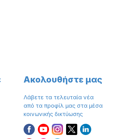
ε
Ακολουθήστε μας
Λάβετε τα τελευταία νέα
από τα προφίλ μας στα μέσα
κοινωνικής δικτύωσης