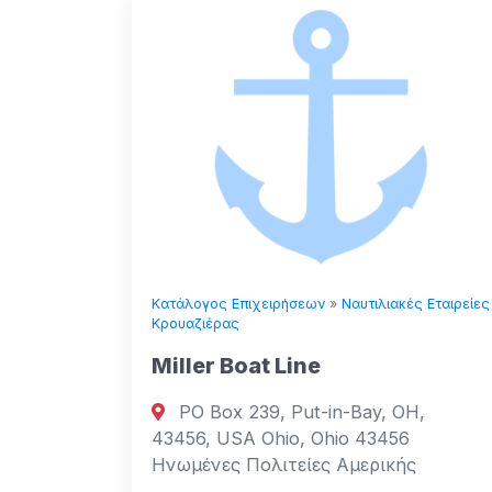
Κατάλογος Επιχειρήσεων
»
Ναυτιλιακές Εταιρείες
Κρουαζιέρας
Miller Boat Line
PO Box 239, Put-in-Bay, OH,
43456, USA Ohio, Ohio 43456
Ηνωμένες Πολιτείες Αμερικής