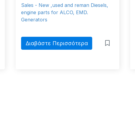
Sales - New ,used and reman Diesels,
engine parts for ALCO, EMD.
Generators
Διαβάστε Περισσότερα