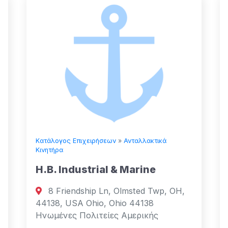
Κατάλογος Επιχειρήσεων
»
Ανταλλακτικά
Κινητήρα
H.B. Industrial & Marine
8 Friendship Ln, Olmsted Twp, OH,
44138, USA Ohio, Ohio 44138
Ηνωμένες Πολιτείες Αμερικής