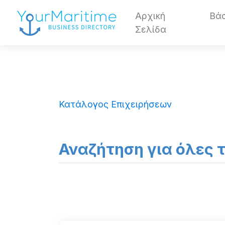
Αρχική
Βά
Σελίδα
Κατάλογος Επιχειρήσεων
Αναζήτηση για όλες 