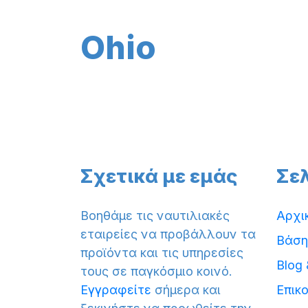
Ohio
Σχετικά με εμάς
Σε
Βοηθάμε τις ναυτιλιακές
Αρχι
εταιρείες να προβάλλουν τα
Βάση
προϊόντα και τις υπηρεσίες
Blog
τους σε παγκόσμιο κοινό.
Εγγραφείτε
σήμερα και
Επικ