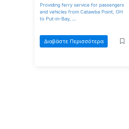
Providing ferry service for passengers
and vehicles from Catawba Point, OH
to Put-in-Bay, ...
Διαβάστε Περισσότερα