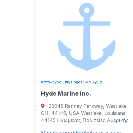
Κατάλογος Επιχειρήσεων
»
Έρμα
Hyde Marine Inc.
28045 Ranney Parkway, Westlake,
OH, 44145, USA Westlake, Louisiana
44145 Ηνωμένες Πολιτείες Αμερικής
Manufacturer/distributor of marine