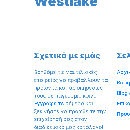
Westlake
Σχετικά με εμάς
Σε
Βοηθάμε τις ναυτιλιακές
Αρχι
εταιρείες να προβάλλουν τα
Βάση
προϊόντα και τις υπηρεσίες
Blog
τους σε παγκόσμιο κοινό.
Εγγραφείτε
σήμερα και
Επικ
ξεκινήστε να προωθείτε την
Προσ
επιχείρησή σας στον
διαδικτυακό μας κατάλογο!