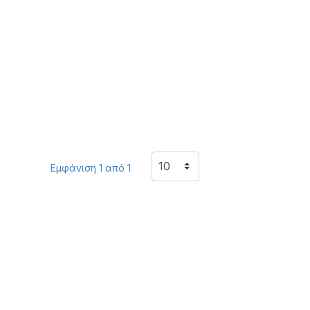
Εμφάνιση 1 από 1