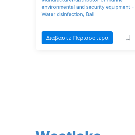
environmental and security equipment -
Water disinfection, Ball
Διαβάστε Περισσότερα