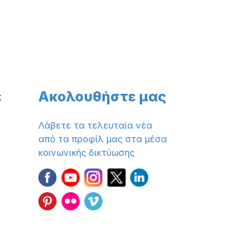
ε
Ακολουθήστε μας
Λάβετε τα τελευταία νέα
από τα προφίλ μας στα μέσα
κοινωνικής δικτύωσης