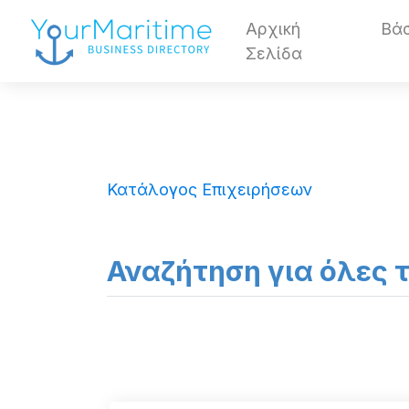
Αρχική
Βά
Σελίδα
Κατάλογος Επιχειρήσεων
Αναζήτηση για όλες 