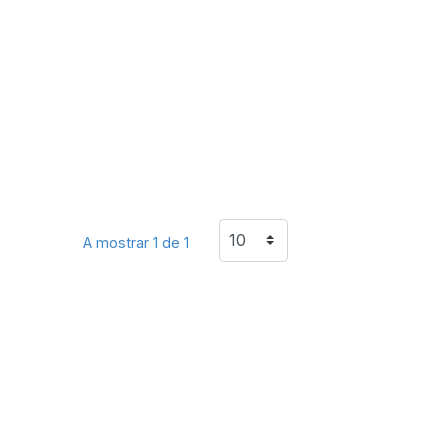
A mostrar 1 de 1