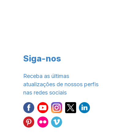
Siga-nos
Receba as últimas
atualizações de nossos perfis
nas redes sociais