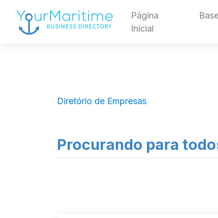
Página
Base
Inicial
Diretório de Empresas
Procurando para todo