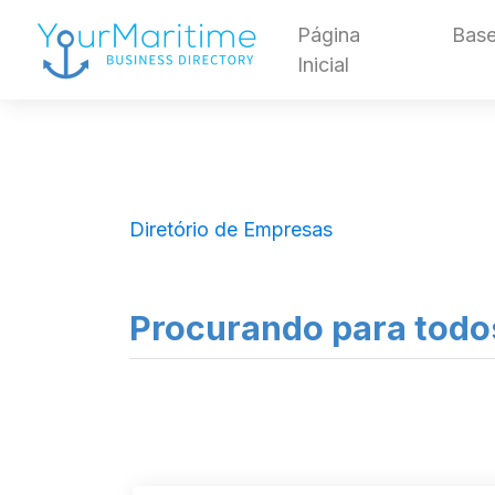
Página
Base
Inicial
Diretório de Empresas
Procurando para todo