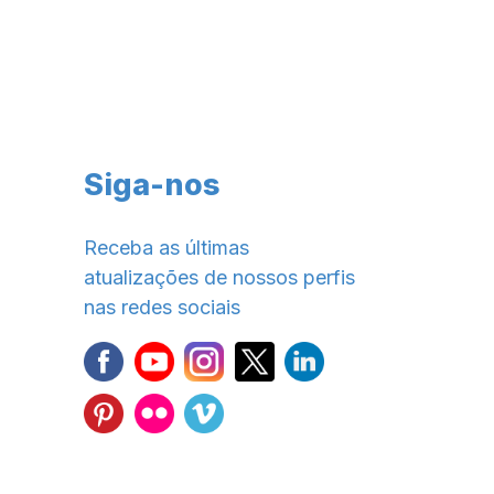
Siga-nos
Receba as últimas
atualizações de nossos perfis
nas redes sociais