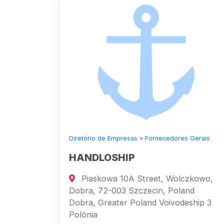
Diretório de Empresas
»
Fornecedores Gerais
HANDLOSHIP
Piaskowa 10A Street, Wolczkowo,
Dobra, 72-003 Szczecin, Poland
Dobra, Greater Poland Voivodeship 3
Polónia