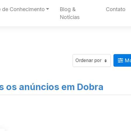
 de Conhecimento
Blog &
Contato
Notícias
Mos
s os anúncios em Dobra