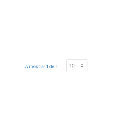
A mostrar 1 de 1