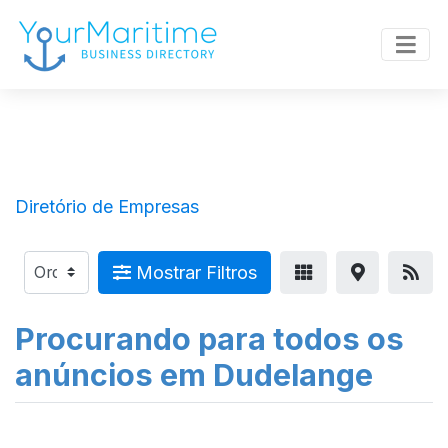
Diretório de Empresas
Mostrar Filtros
Procurando para todos os
anúncios em Dudelange