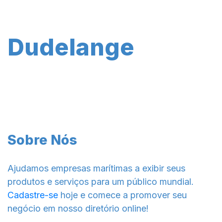
Dudelange
Sobre Nós
Ajudamos empresas marítimas a exibir seus
produtos e serviços para um público mundial.
Cadastre-se
hoje e comece a promover seu
negócio em nosso diretório online!