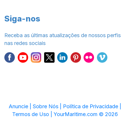
Siga-nos
Receba as últimas atualizações de nossos perfis
nas redes sociais
Anuncie |
Sobre Nós |
Política de Privacidade |
Termos de Uso |
YourMaritime.com © 2026