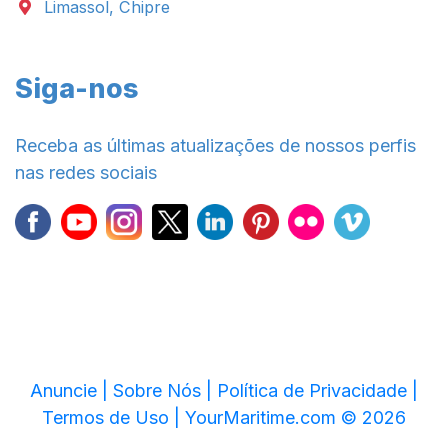
Limassol, Chipre
Siga-nos
Receba as últimas atualizações de nossos perfis
nas redes sociais
Anuncie |
Sobre Nós |
Política de Privacidade |
Termos de Uso |
YourMaritime.com © 2026