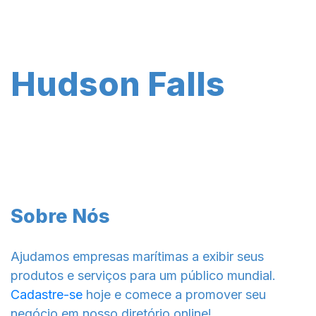
Hudson Falls
Sobre Nós
Ajudamos empresas marítimas a exibir seus
produtos e serviços para um público mundial.
Cadastre-se
hoje e comece a promover seu
negócio em nosso diretório online!