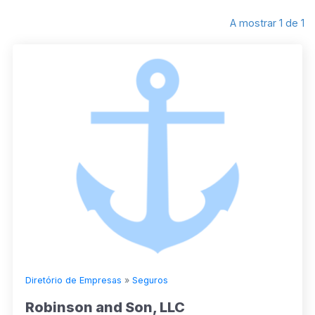
A mostrar 1 de 1
Diretório de Empresas
»
Seguros
Robinson and Son, LLC