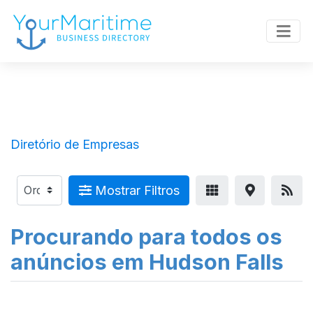
Diretório de Empresas
Mostrar Filtros
Procurando para todos os
anúncios em Hudson Falls