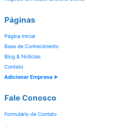
Páginas
Página Inicial
Base de Conhecimento
Blog & Notícias
Contato
Adicionar Empresa ➤
Fale Conosco
Formulário de Contato