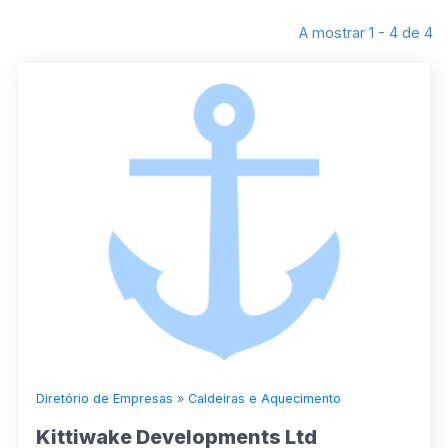
A mostrar 1 - 4 de 4
Diretório de Empresas
»
Caldeiras e Aquecimento
Kittiwake Developments Ltd