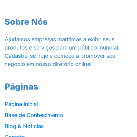
Sobre Nós
Ajudamos empresas marítimas a exibir seus
produtos e serviços para um público mundial.
Cadastre-se
hoje e comece a promover seu
negócio em nosso diretório online!
Páginas
Página Inicial
Base de Conhecimento
Blog & Notícias