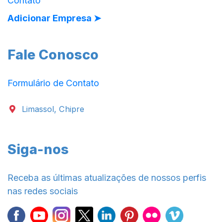
Contato
Adicionar Empresa ➤
Fale Conosco
Formulário de Contato
Limassol, Chipre
Siga-nos
Receba as últimas atualizações de nossos perfis
nas redes sociais