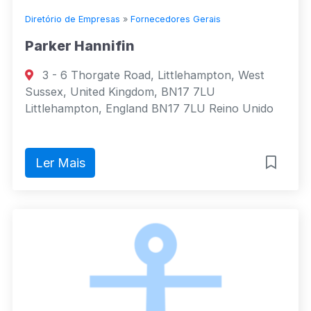
Diretório de Empresas
»
Fornecedores Gerais
Parker Hannifin
3 - 6 Thorgate Road, Littlehampton, West
Sussex, United Kingdom, BN17 7LU
Littlehampton, England BN17 7LU Reino Unido
Ler Mais