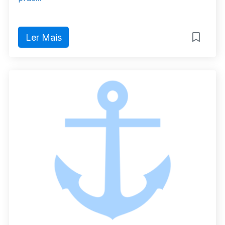
Ler Mais