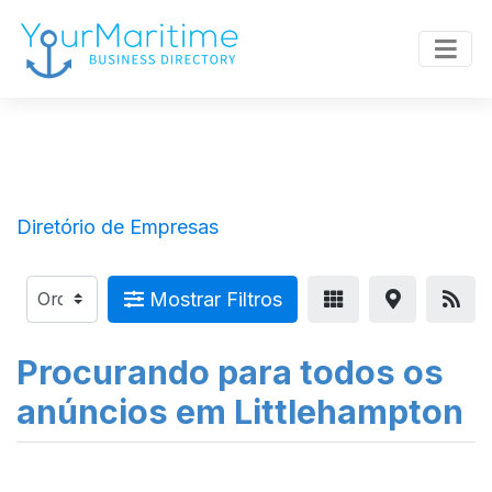
Diretório de Empresas
Mostrar Filtros
Procurando para todos os
anúncios em Littlehampton