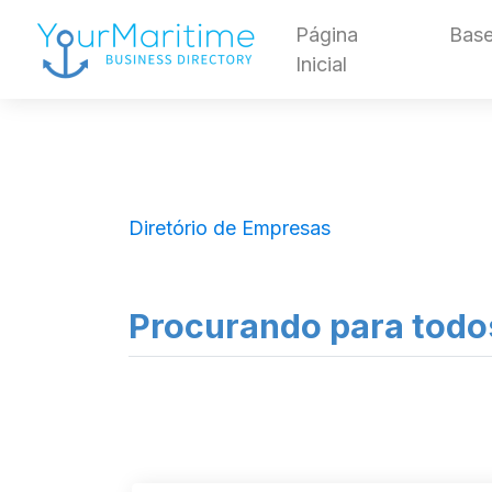
Página
Base
Inicial
Diretório de Empresas
Procurando para todo