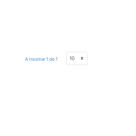
A mostrar 1 de 1