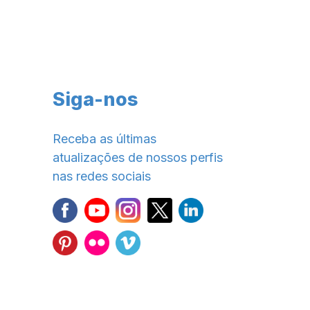
Siga-nos
Receba as últimas
atualizações de nossos perfis
nas redes sociais