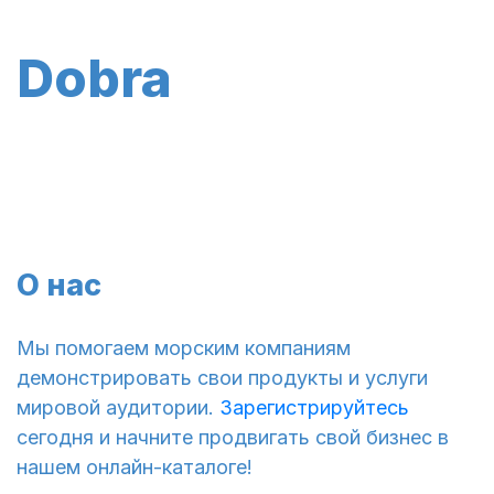
Dobra
О нас
Мы помогаем морским компаниям
демонстрировать свои продукты и услуги
мировой аудитории.
Зарегистрируйтесь
сегодня и начните продвигать свой бизнес в
нашем онлайн-каталоге!