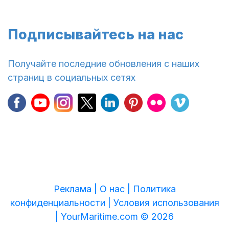
Подписывайтесь на нас
Получайте последние обновления с наших
страниц в социальных сетях
Реклама |
О нас |
Политика
конфиденциальности |
Условия использования
|
YourMaritime.com © 2026