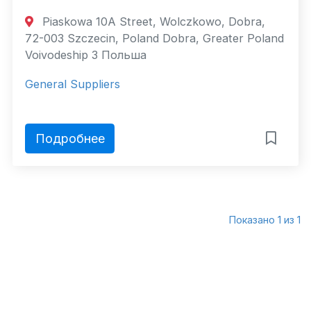
Piaskowa 10A Street, Wolczkowo, Dobra,
72-003 Szczecin, Poland Dobra, Greater Poland
Voivodeship 3 Польша
General Suppliers
Подробнее
Показано 1 из 1