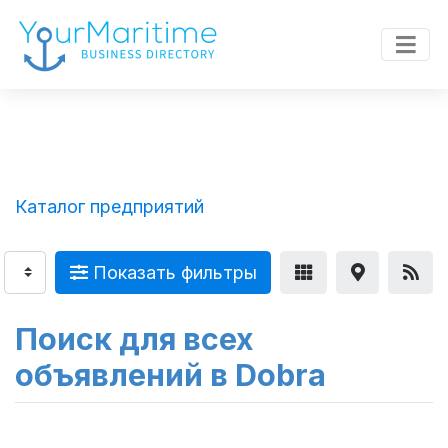
Каталог предприятий
Показать фильтры
Поиск для всех
объявлений в Dobra