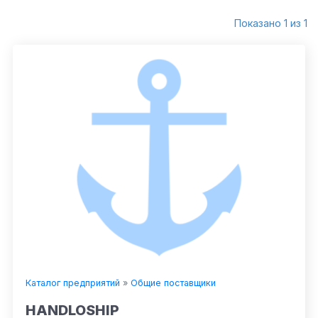
Показано 1 из 1
Каталог предприятий
»
Общие поставщики
HANDLOSHIP