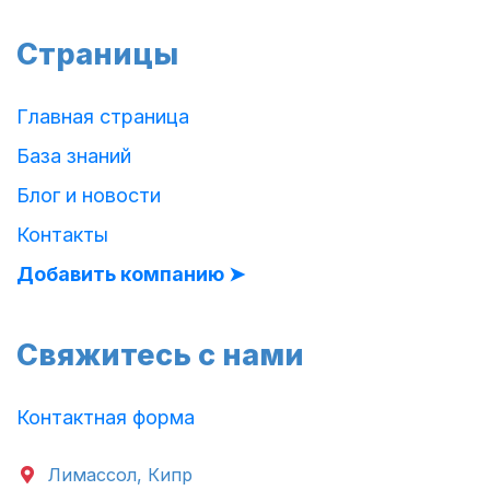
Страницы
Главная страница
База знаний
Блог и новости
Контакты
Добавить компанию ➤
Свяжитесь с нами
Контактная форма
Лимассол, Кипр