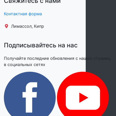
Свяжитесь с нами
Контактная форма
Лимассол, Кипр
Подписывайтесь на нас
Получайте последние обновления с наших страниц
в социальных сетях