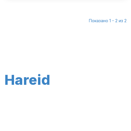
Показано 1 - 2 из 2
Hareid