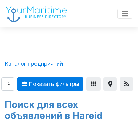
Каталог предприятий
Показать фильтры
Поиск для всех
объявлений в Hareid