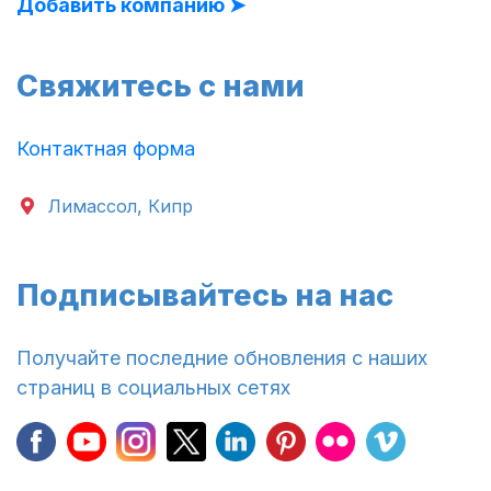
Добавить компанию ➤
Свяжитесь с нами
Контактная форма
Лимассол, Кипр
Подписывайтесь на нас
Получайте последние обновления с наших
страниц в социальных сетях