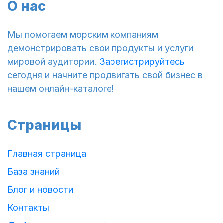
О нас
Мы помогаем морским компаниям
демонстрировать свои продукты и услуги
мировой аудитории.
Зарегистрируйтесь
сегодня и начните продвигать свой бизнес в
нашем онлайн-каталоге!
Страницы
Главная страница
База знаний
Блог и новости
Контакты