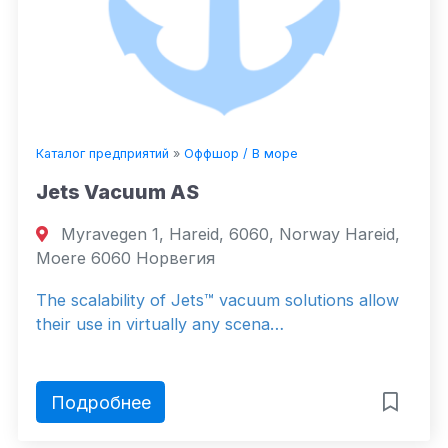
Каталог предприятий
»
Оффшор / В море
Jets Vacuum AS
Myravegen 1, Hareid, 6060, Norway Hareid,
Moere 6060 Норвегия
The scalability of Jets™ vacuum solutions allow
their use in virtually any scena…
Подробнее