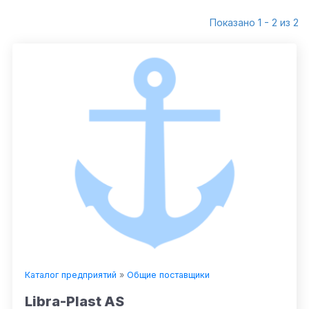
Показано 1 - 2 из 2
Каталог предприятий
»
Общие поставщики
Libra-Plast AS