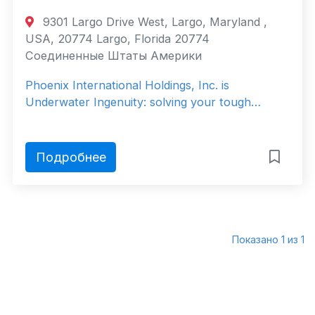
9301 Largo Drive West, Largo, Maryland ,
USA, 20774 Largo, Florida 20774
Соединенные Штаты Америки
Phoenix International Holdings, Inc. is
Underwater Ingenuity: solving your tough…
Подробнее
Показано 1 из 1