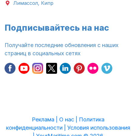
Лимассол, Кипр
Подписывайтесь на нас
Получайте последние обновления с наших
страниц в социальных сетях
Реклама |
О нас |
Политика
конфиденциальности |
Условия использования
|
YourMaritime.com © 2026