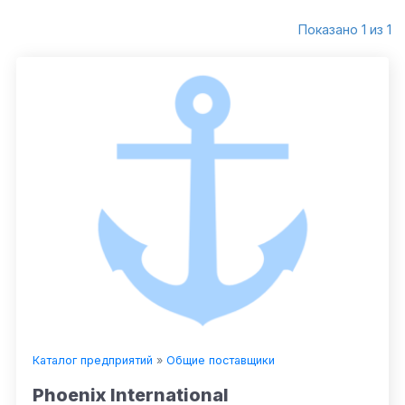
Показано 1 из 1
Каталог предприятий
»
Общие поставщики
Phoenix International