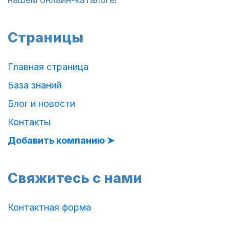
Страницы
Главная страница
База знаний
Блог и новости
Контакты
Добавить компанию ➤
Свяжитесь с нами
Контактная форма