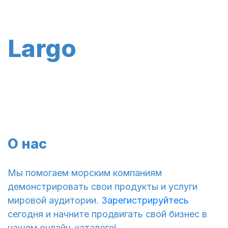
Largo
О нас
Мы помогаем морским компаниям
демонстрировать свои продукты и услуги
мировой аудитории.
Зарегистрируйтесь
сегодня и начните продвигать свой бизнес в
нашем онлайн-каталоге!