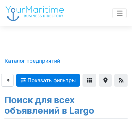
Каталог предприятий
Показать фильтры
Поиск для всех
объявлений в Largo