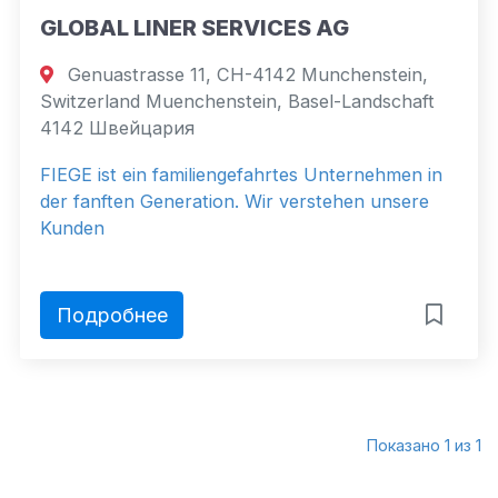
GLOBAL LINER SERVICES AG
Genuastrasse 11, CH-4142 Munchenstein,
Switzerland Muenchenstein, Basel-Landschaft
4142 Швейцария
FIEGE ist ein familiengefahrtes Unternehmen in
der fanften Generation. Wir verstehen unsere
Kunden
Подробнее
Показано 1 из 1