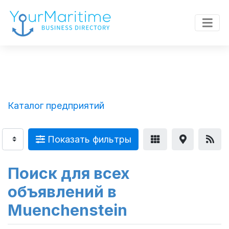
Каталог предприятий
Показать фильтры
Поиск для всех
объявлений в
Muenchenstein