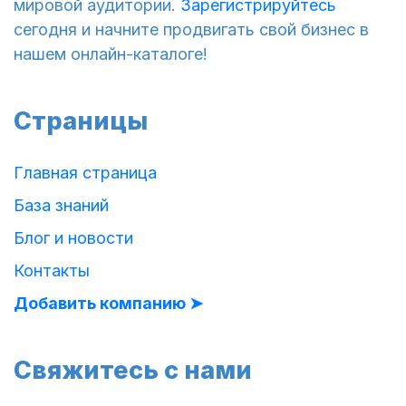
мировой аудитории.
Зарегистрируйтесь
сегодня и начните продвигать свой бизнес в
нашем онлайн-каталоге!
Страницы
Главная страница
База знаний
Блог и новости
Контакты
Добавить компанию ➤
Свяжитесь с нами