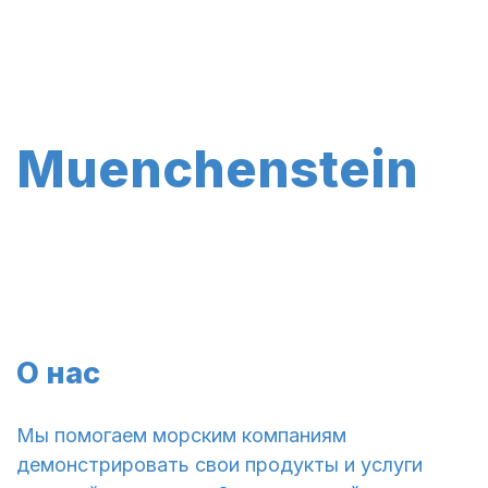
Muenchenstein
О нас
Мы помогаем морским компаниям
демонстрировать свои продукты и услуги