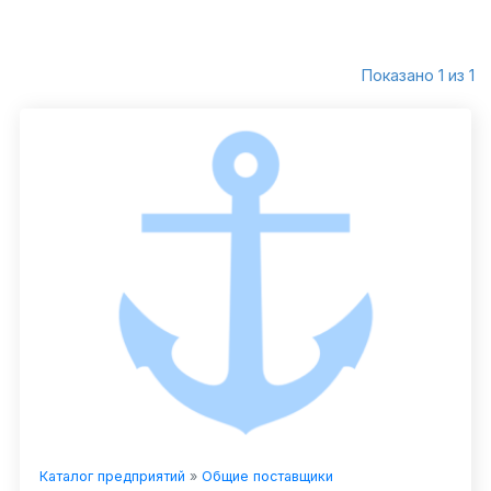
Показано 1 из 1
Каталог предприятий
»
Общие поставщики