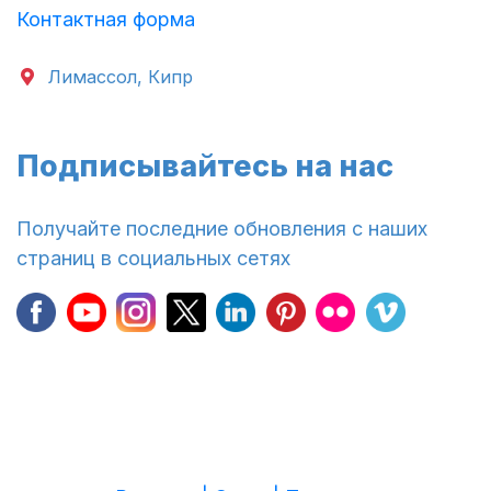
Контактная форма
Лимассол, Кипр
Подписывайтесь на нас
Получайте последние обновления с наших
страниц в социальных сетях