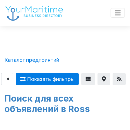
Каталог предприятий
Показать фильтры
Поиск для всех
объявлений в Ross