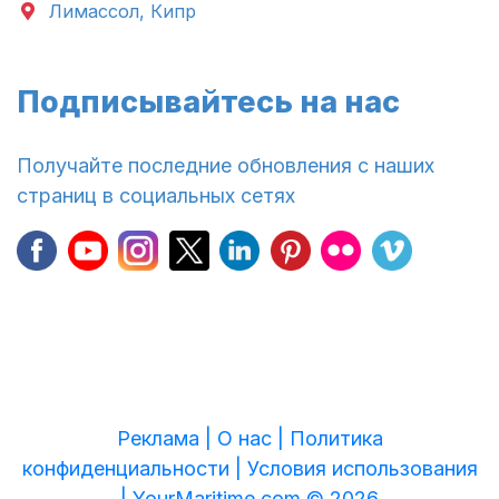
Лимассол, Кипр
Подписывайтесь на нас
Получайте последние обновления с наших
страниц в социальных сетях
Реклама |
О нас |
Политика
конфиденциальности |
Условия использования
|
YourMaritime.com © 2026