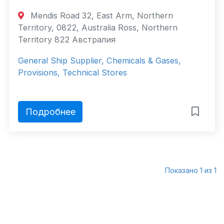
Mendis Road 32, East Arm, Northern
Territory, 0822, Australia Ross, Northern
Territory 822 Австралия
General Ship Supplier, Chemicals & Gases,
Provisions, Technical Stores
Подробнее
Показано 1 из 1