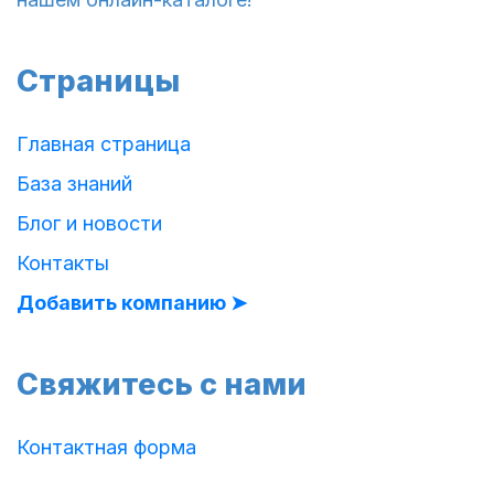
Страницы
Главная страница
База знаний
Блог и новости
Контакты
Добавить компанию ➤
Свяжитесь с нами
Контактная форма