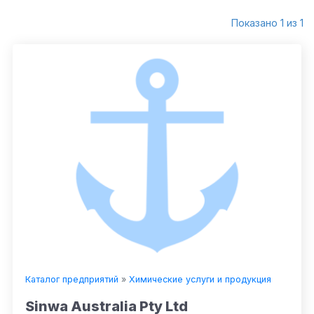
Показано 1 из 1
Каталог предприятий
»
Химические услуги и продукция
Sinwa Australia Pty Ltd