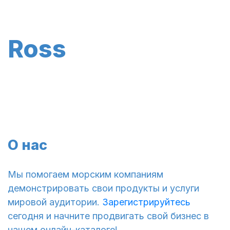
Ross
О нас
Мы помогаем морским компаниям
демонстрировать свои продукты и услуги
мировой аудитории.
Зарегистрируйтесь
сегодня и начните продвигать свой бизнес в
нашем онлайн-каталоге!