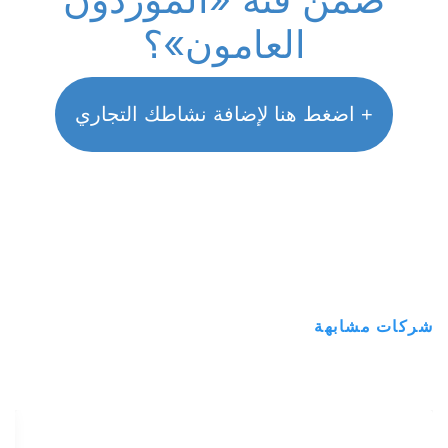
العامون»؟
+ اضغط هنا لإضافة نشاطك التجاري
شركات مشابهة