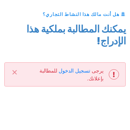
🚢 هل أنت مالك هذا النشاط التجاري؟
يمكنك المطالبة بملكية هذا
الإدراج!
×
يرجى
تسجيل الدخول
للمطالبة
بإعلانك.