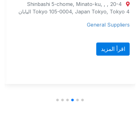
20-4 Shinbashi 5-chome, Minato-ku, , ,
Tokyo 105-0004, Japan Tokyo, Tokyo 4 اليابان
General Suppliers
اقرأ المزيد