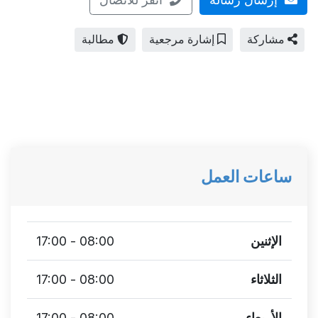
مشاركة
إشارة مرجعية
مطالبة
ساعات العمل
الإثنين
08:00 - 17:00
الثلاثاء
08:00 - 17:00
الأربعاء
08:00 - 17:00