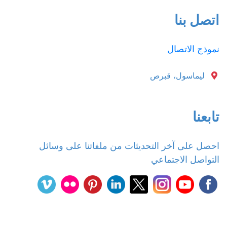
اتصل بنا
نموذج الاتصال
ليماسول، قبرص
تابعنا
احصل على آخر التحديثات من ملفاتنا على وسائل
التواصل الاجتماعي