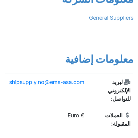
General Suppliers
معلومات إضافية
لبريد
shipsupply.no@ems-asa.com
الإلكتروني
للتواصل:
العملات
€ Euro
المقبولة: