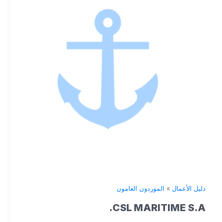
دليل الأعمال
»
الموردون العامون
CSL MARITIME S.A.