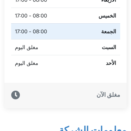
الخميس
08:00 - 17:00
الجمعة
08:00 - 17:00
السبت
مغلق اليوم
الأحد
مغلق اليوم
مغلق الآن
معلومات الشركة