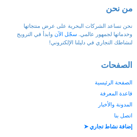
من نحن
نحن نساعد الشركات البحرية على عرض منتجاتها
وخدماتها لجمهور عالمي.
سجّل الآن
وابدأ في الترويج
لنشاطك التجاري في دليلنا الإلكتروني!
الصفحات
الصفحة الرئيسية
قاعدة المعرفة
المدونة والأخبار
اتصل بنا
إضافة نشاط تجاري ➤