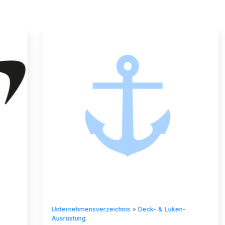
Unternehmensverzeichnis
»
Deck- & Luken-
Ausrüstung