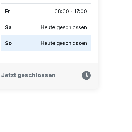
Fr
08:00 - 17:00
Sa
Heute geschlossen
So
Heute geschlossen
Jetzt geschlossen