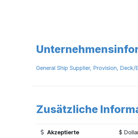
Unternehmensinfo
General Ship Supplier, Provision, Deck/
Zusätzliche Inform
Akzeptierte
$ Dolla