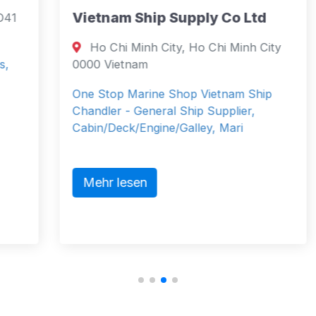
Vietnam Ship Supply Co Ltd
Ho Chi Minh City, Ho Chi Minh City
0000 Vietnam
One Stop Marine Shop Vietnam Ship
Chandler - General Ship Supplier,
Cabin/Deck/Engine/Galley, Mari
Mehr lesen