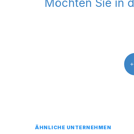
Möchten Sie in 
+
ÄHNLICHE UNTERNEHMEN