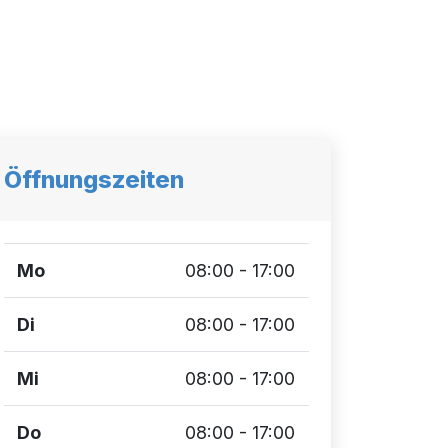
Öffnungszeiten
Mo
08:00 - 17:00
Di
08:00 - 17:00
Mi
08:00 - 17:00
Do
08:00 - 17:00