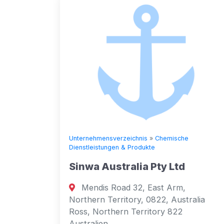
Unternehmensverzeichnis
»
Chemische
Dienstleistungen & Produkte
Sinwa Australia Pty Ltd
Mendis Road 32, East Arm,
Northern Territory, 0822, Australia
Ross, Northern Territory 822
Australien