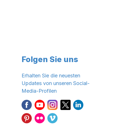
Folgen Sie uns
Erhalten Sie die neuesten
Updates von unseren Social-
Media-Profilen