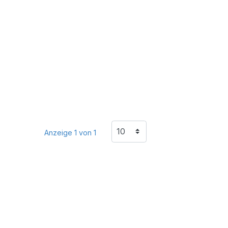
Anzeige 1 von 1