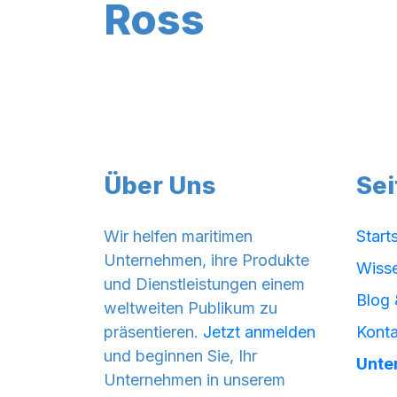
Ross
Über Uns
Sei
Wir helfen maritimen
Start
Unternehmen, ihre Produkte
Wiss
und Dienstleistungen einem
Blog 
weltweiten Publikum zu
präsentieren.
Jetzt anmelden
Konta
und beginnen Sie, Ihr
Unte
Unternehmen in unserem