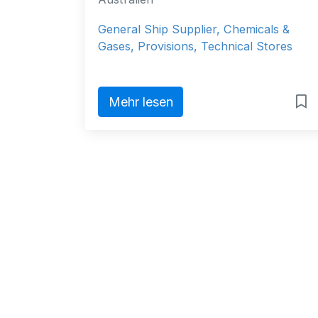
General Ship Supplier, Chemicals &
Gases, Provisions, Technical Stores
Mehr lesen