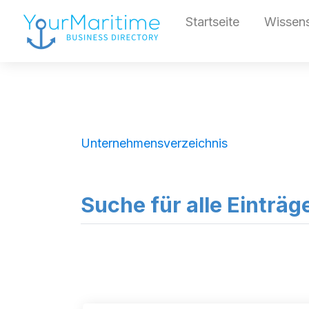
Startseite
Wissen
Unternehmensverzeichnis
Suche für alle Einträg