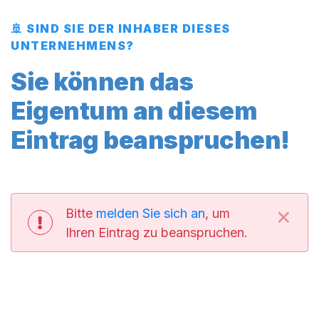
🚢 SIND SIE DER INHABER DIESES
UNTERNEHMENS?
Sie können das
Eigentum an diesem
Eintrag beanspruchen!
×
Bitte
melden Sie sich an
, um
Ihren Eintrag zu beanspruchen.