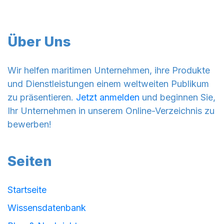
Über Uns
Wir helfen maritimen Unternehmen, ihre Produkte
und Dienstleistungen einem weltweiten Publikum
zu präsentieren.
Jetzt anmelden
und beginnen Sie,
Ihr Unternehmen in unserem Online-Verzeichnis zu
bewerben!
Seiten
Startseite
Wissensdatenbank