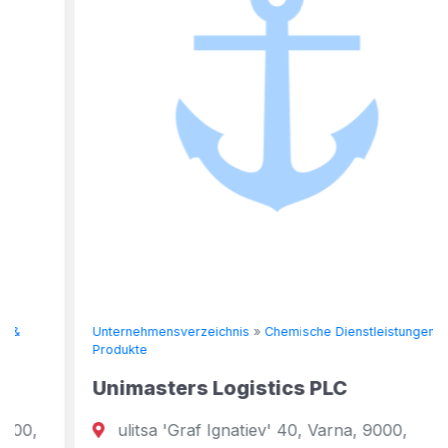
Unternehmensverzeichnis
»
Chemische Dienstleistungen &
Produkte
Unimasters Logistics PLC
ulitsa 'Graf Ignatiev' 40, Varna, 9000,