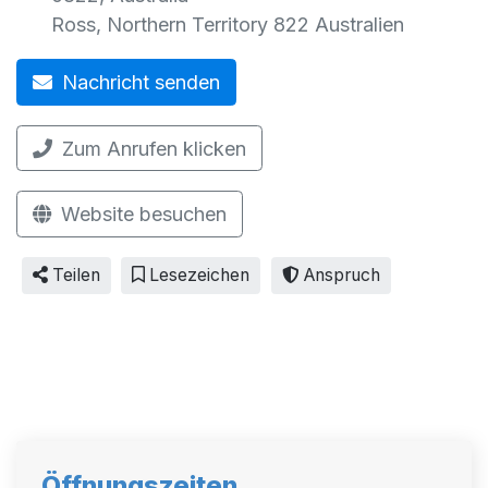
Ross
,
Northern Territory
822
Australien
Nachricht senden
Zum Anrufen klicken
Website besuchen
Teilen
Lesezeichen
Anspruch
Öffnungszeiten