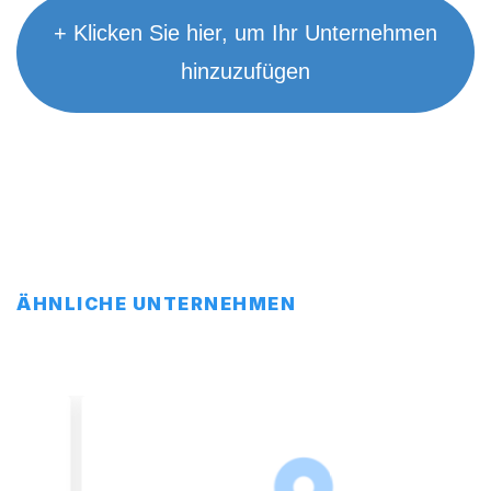
+ Klicken Sie hier, um Ihr Unternehmen
hinzuzufügen
ÄHNLICHE UNTERNEHMEN