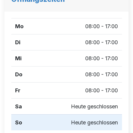
Mo
08:00 - 17:00
Di
08:00 - 17:00
Mi
08:00 - 17:00
Do
08:00 - 17:00
Fr
08:00 - 17:00
Sa
Heute geschlossen
So
Heute geschlossen