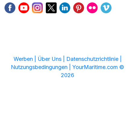
Werben |
Über Uns |
Datenschutzrichtlinie |
Nutzungsbedingungen |
YourMaritime.com ©
2026