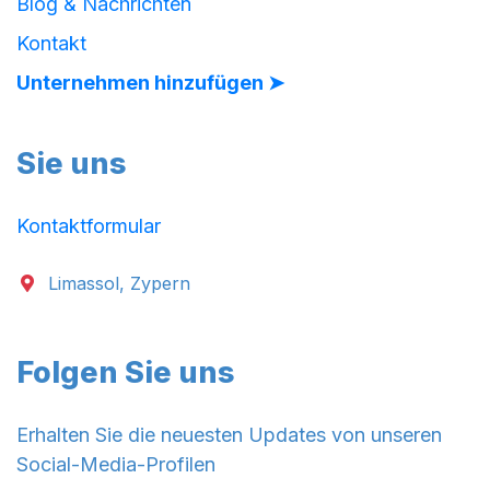
Blog & Nachrichten
Kontakt
Unternehmen hinzufügen ➤
Sie uns
Kontaktformular
Limassol, Zypern
Folgen Sie uns
Erhalten Sie die neuesten Updates von unseren
Social-Media-Profilen