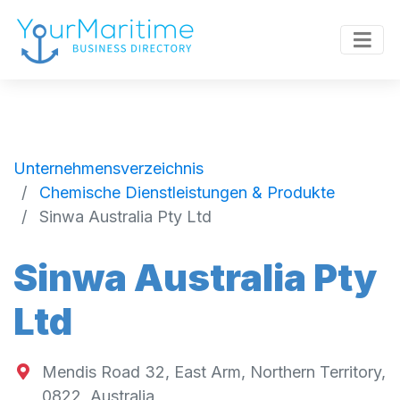
Unternehmensverzeichnis
Chemische Dienstleistungen & Produkte
Sinwa Australia Pty Ltd
Sinwa Australia Pty
Ltd
Mendis Road 32, East Arm, Northern Territory,
0822, Australia