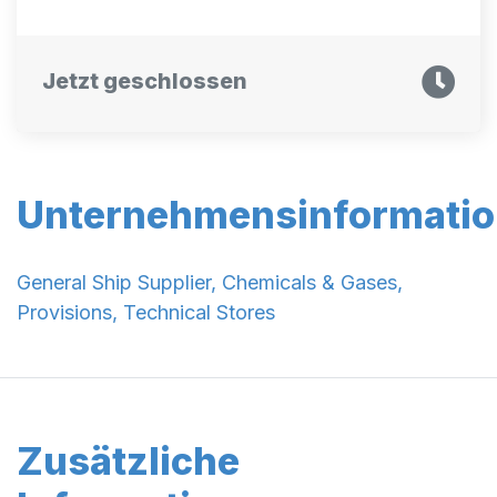
Jetzt geschlossen
Unternehmensinformati
General Ship Supplier, Chemicals & Gases,
Provisions, Technical Stores
Zusätzliche