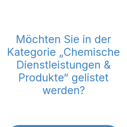
Möchten Sie in der
Kategorie „Chemische
Dienstleistungen &
Produkte“ gelistet
werden?